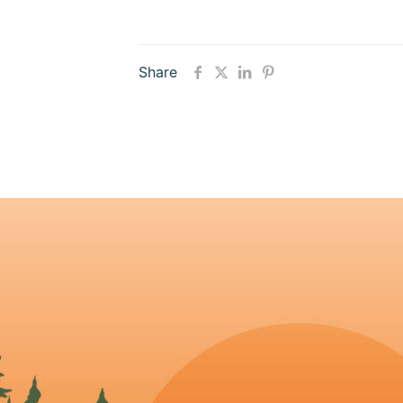
Share