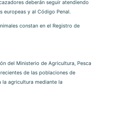
s cazadores deberán seguir atendiendo
es europeas y al Código Penal.
nimales constan en el Registro de
ón del Ministerio de Agricultura, Pesca
crecientes de las poblaciones de
 la agricultura mediante la