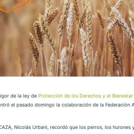
igor de la ley de
Protección de los Derechos y el Bienestar
ntró el pasado domingo la colaboración de la Federación
CAZA, Nicolás Urbani, recordó que los perros, los hurones y