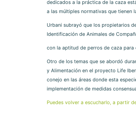
dedicados a la práctica de la caza est
a las múltiples normativas que tienen
Urbani subrayó que los propietarios d
Identificación de Animales de Compañí
con la aptitud de perros de caza para
Otro de los temas que se abordó durant
y Alimentación en el proyecto Life Ibe
conejo en las áreas donde esta especie
implementación de medidas consensuada
Puedes volver a escucharlo, a partir de