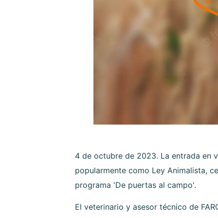
4 de octubre de 2023. La entrada en v
popularmente como Ley Animalista, ce
programa 'De puertas al campo'.
El veterinario y asesor técnico de FAR