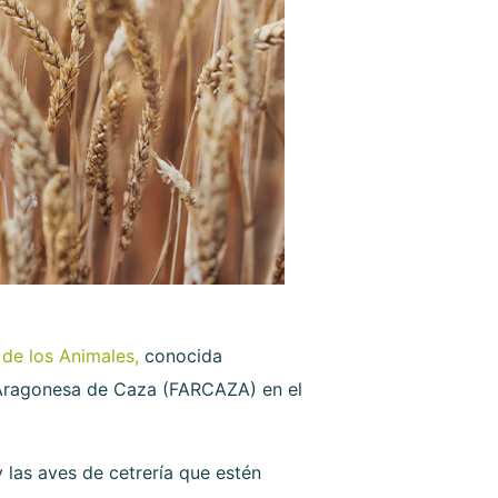
 de los Animales,
conocida
 Aragonesa de Caza (FARCAZA) en el
 las aves de cetrería que estén