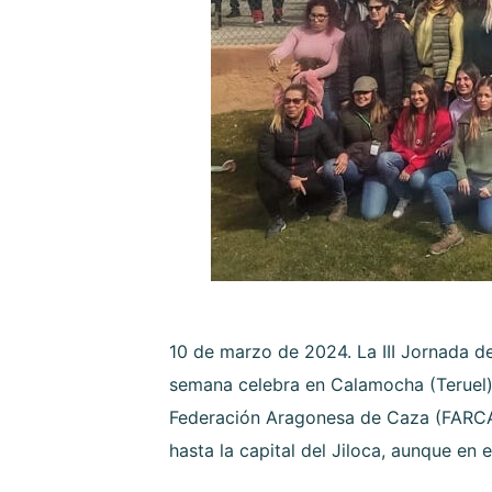
10 de marzo de 2024. La III Jornada d
semana celebra en Calamocha (Teruel) 
Federación Aragonesa de Caza (FARCAZ
hasta la capital del Jiloca, aunque en