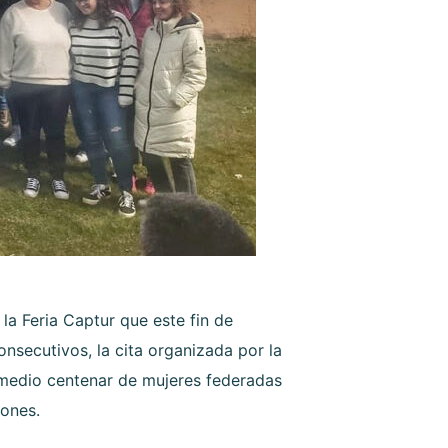
la Feria Captur que este fin de
nsecutivos, la cita organizada por la
medio centenar de mujeres federadas
iones.