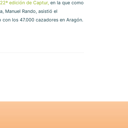
 22ª edición de Captur,
en la que como
a, Manuel Rando, asistió el
o con los 47.000 cazadores en Aragón.