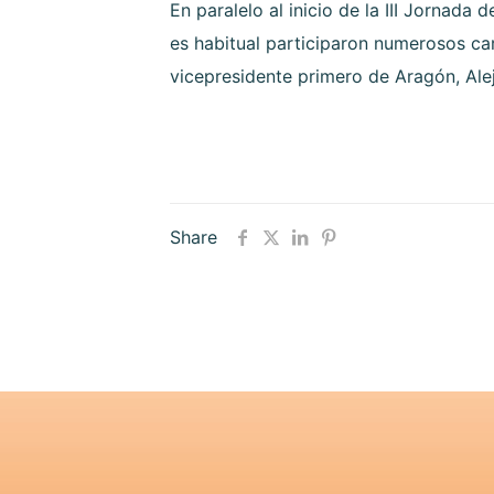
En paralelo al inicio de la III Jornada
es habitual participaron numerosos car
vicepresidente primero de Aragón, Ale
Share