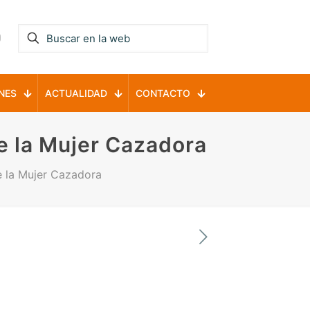
NES
ACTUALIDAD
CONTACTO
de la Mujer Cazadora
e la Mujer Cazadora