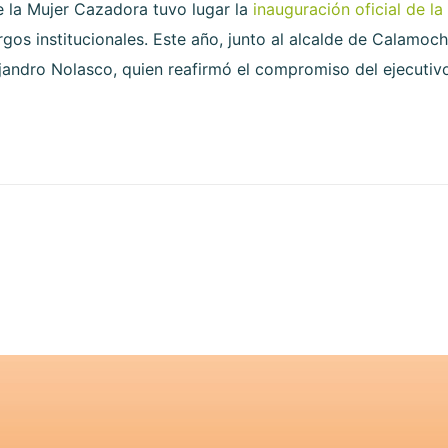
 de la Mujer Cazadora tuvo lugar la
inauguración oficial de la
gos institucionales. Este año, junto al alcalde de Calamoch
jandro Nolasco, quien reafirmó el compromiso del ejecutiv