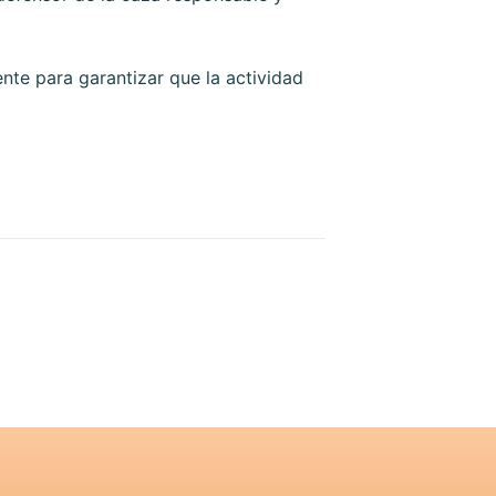
te para garantizar que la actividad