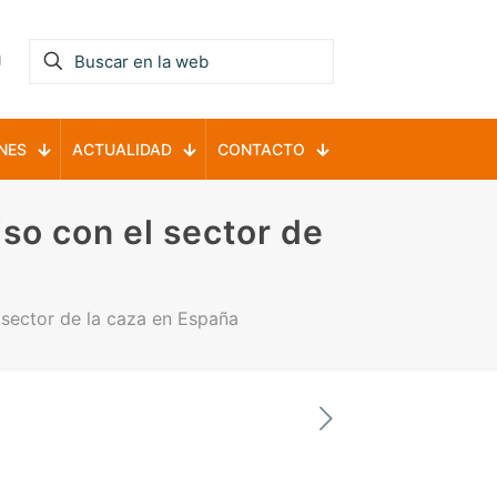
NES
ACTUALIDAD
CONTACTO
o con el sector de
sector de la caza en España