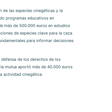
 de las especies cinegéticas y la
ando programas educativos en
 de más de 500.000 euros en estudios
aciones de especies clave para la caza
fundamentales para informar decisiones
 defensa de los derechos de los
e la mutua aportó más de 40.000 euros
a actividad cinegética.