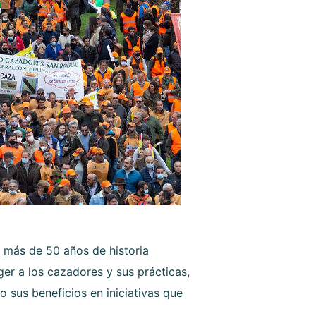
 más de 50 años de historia
er a los cazadores y sus prácticas,
o sus beneficios en iniciativas que