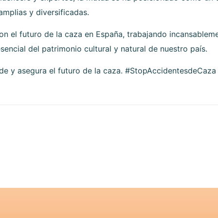
amplias y diversificadas.
 el futuro de la caza en España, trabajando incansablemen
encial del patrimonio cultural y natural de nuestro país.
de y asegura el futuro de la caza. #StopAccidentesdeCaza