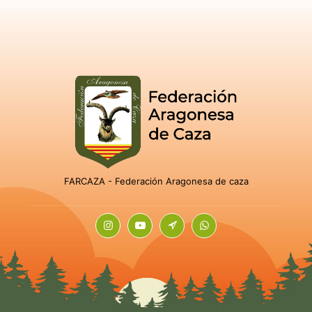
FARCAZA - Federación Aragonesa de caza