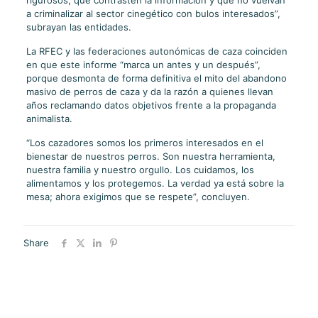
rigurosos, que contrasten la información y que no vuelvan
a criminalizar al sector cinegético con bulos interesados”,
subrayan las entidades.
La RFEC y las federaciones autonómicas de caza coinciden
en que este informe “marca un antes y un después”,
porque desmonta de forma definitiva el mito del abandono
masivo de perros de caza y da la razón a quienes llevan
años reclamando datos objetivos frente a la propaganda
animalista.
“Los cazadores somos los primeros interesados en el
bienestar de nuestros perros. Son nuestra herramienta,
nuestra familia y nuestro orgullo. Los cuidamos, los
alimentamos y los protegemos. La verdad ya está sobre la
mesa; ahora exigimos que se respete”, concluyen.
Share