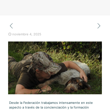
noviembre 4, 2025
Desde la Federación trabajamos intensamente en este
aspecto a través de la concienciación y la formación