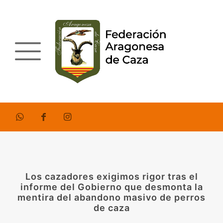
Los cazadores exigimos rigor tras el
informe del Gobierno que desmonta la
mentira del abandono masivo de perros
de caza