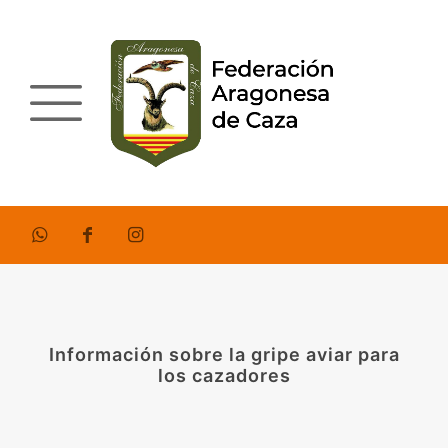
Información sobre la gripe aviar para
los cazadores