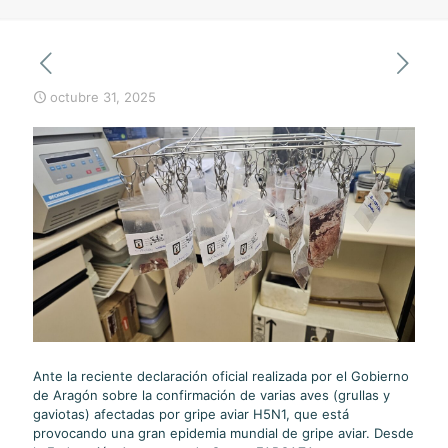
octubre 31, 2025
Ante la reciente declaración oficial realizada por el Gobierno
de Aragón sobre la confirmación de varias aves (grullas y
gaviotas) afectadas por gripe aviar H5N1, que está
provocando una gran epidemia mundial de gripe aviar. Desde