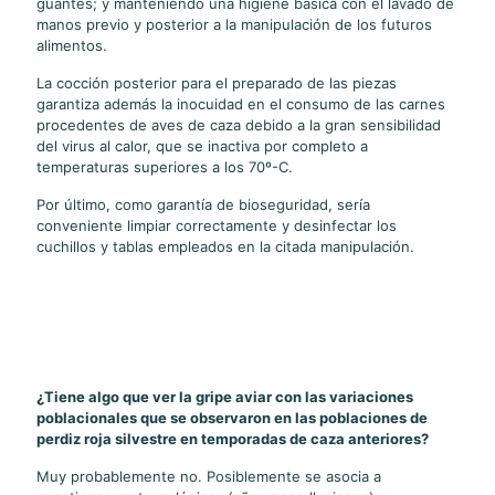
guantes; y manteniendo una higiene básica con el lavado de
manos previo y posterior a la manipulación de los futuros
alimentos.
La cocción posterior para el preparado de las piezas
garantiza además la inocuidad en el consumo de las carnes
procedentes de aves de caza debido a la gran sensibilidad
del virus al calor, que se inactiva por completo a
temperaturas superiores a los 70º-C.
Por último, como garantía de bioseguridad, sería
conveniente limpiar correctamente y desinfectar los
cuchillos y tablas empleados en la citada manipulación.
¿Tiene algo que ver la gripe aviar con las variaciones
poblacionales que se observaron en las poblaciones de
perdiz roja silvestre en temporadas de caza anteriores?
Muy probablemente no. Posiblemente se asocia a