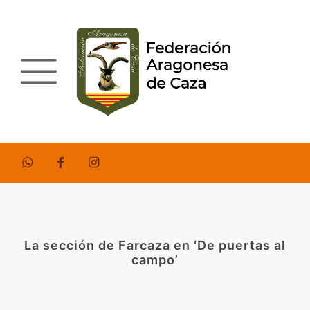
La sección de Farcaza en ‘De puertas al
campo’