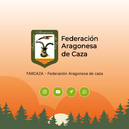
FARCAZA - Federación Aragonesa de caza