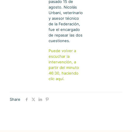
pasado 15 de
agosto. Nicolás
Urbani, veterinario
y asesor técnico
de la Federación,
fue el encargado
de repasar las dos
cuestiones.
Puede volver a
escuchar la
intervención, a
partir del minuto
46:30, haciendo
clic aquí.
Share