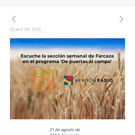
abril 28, 2025
21 de agosto de