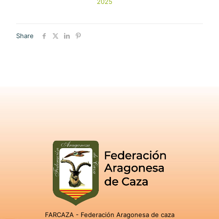
2025
Share
FARCAZA - Federación Aragonesa de caza