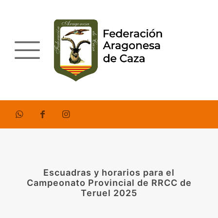
Escuadras y horarios para el
Campeonato Provincial de RRCC de
Teruel 2025