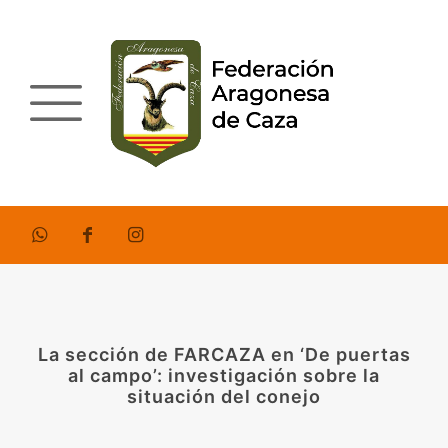
La sección de FARCAZA en ‘De puertas
al campo’: investigación sobre la
situación del conejo