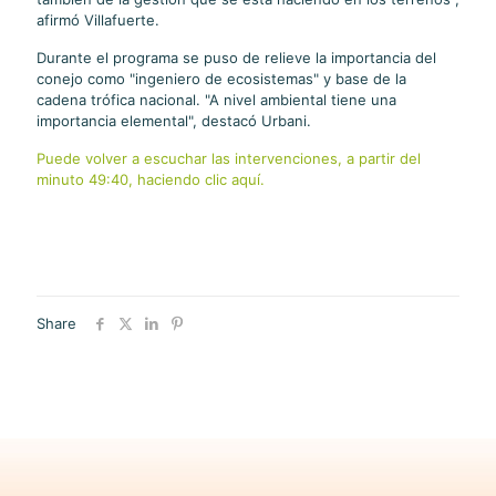
afirmó Villafuerte.
Durante el programa se puso de relieve la importancia del
conejo como "ingeniero de ecosistemas" y base de la
cadena trófica nacional. "A nivel ambiental tiene una
importancia elemental", destacó Urbani.
Puede volver a escuchar las intervenciones, a partir del
minuto 49:40, haciendo clic aquí.
Share