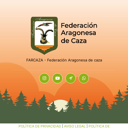
FARCAZA - Federación Aragonesa de caza
POLÍTICA DE PRIVACIDAD
|
AVISO LEGAL
|
POLÍTICA DE