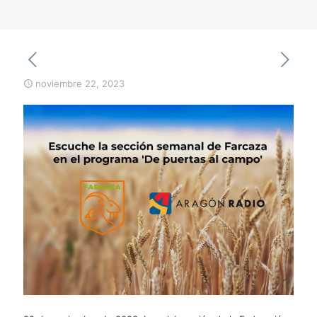
noviembre 22, 2023