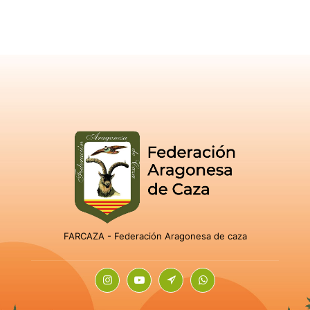
FARCAZA - Federación Aragonesa de caza