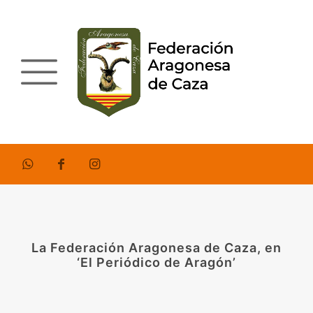
La Federación Aragonesa de Caza, en
‘El Periódico de Aragón’