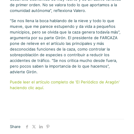
de primer orden. No se valora todo lo que aportamos a la
comunidad autónoma", reflexiona Valero.
"Se nos llena la boca hablando de la nieve y todo lo que
mueve, que me parece estupendo y da vida a pequeños
municipios, pero se olvida que la caza genera todavía más",
argumenta por su parte Girón. El presidente de FARCAZA
pone de relieve en el artículo las principales y más
desconocidas funciones de la caza, como controlar la
sobrepoblación de especies o contribuir a reducir los
accidentes de tráfico. "Se nos critica mucho desde fuera,
pero pocos saben la importancia de lo que hacemos",
advierte Girón.
Puede leer el artículo completo de 'El Periódico de Aragón'
haciendo clic aquí.
Share