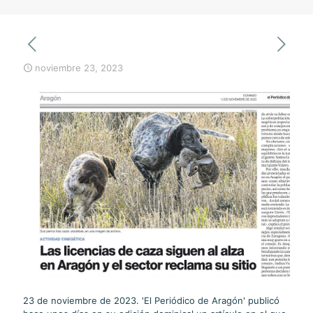
noviembre 23, 2023
23 de noviembre de 2023. 'El Periódico de Aragón' publicó