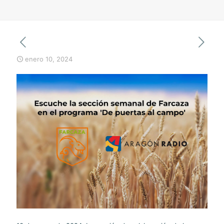
enero 10, 2024