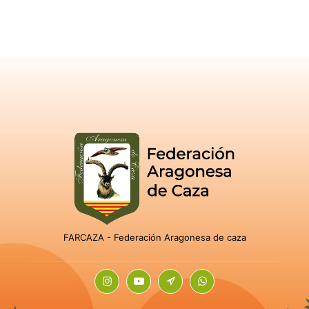
FARCAZA - Federación Aragonesa de caza