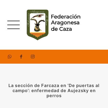
La sección de Farcaza en ‘De puertas al
campo’: enfermedad de Aujezsky en
perros