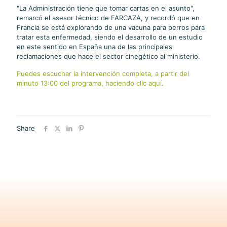
"La Administración tiene que tomar cartas en el asunto",
remarcó el asesor técnico de FARCAZA, y recordó que en
Francia se está explorando de una vacuna para perros para
tratar esta enfermedad, siendo el desarrollo de un estudio
en este sentido en España una de las principales
reclamaciones que hace el sector cinegético al ministerio.
Puedes escuchar la intervención completa, a partir del
minuto 13:00 del programa, haciendo clic aquí.
Share