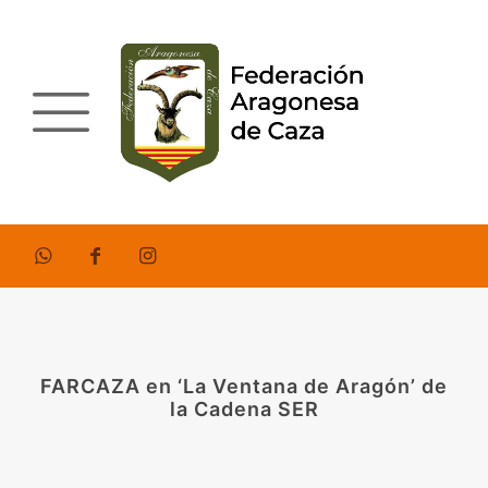
FARCAZA en ‘La Ventana de Aragón’ de
la Cadena SER