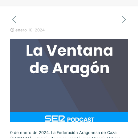
enero 10, 2024
0 de enero de 2024. La Federación Aragonesa de Caza