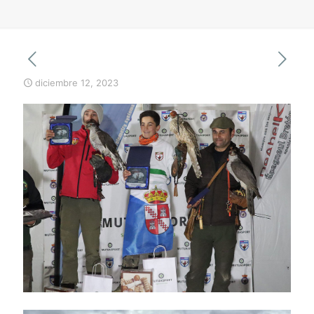
diciembre 12, 2023