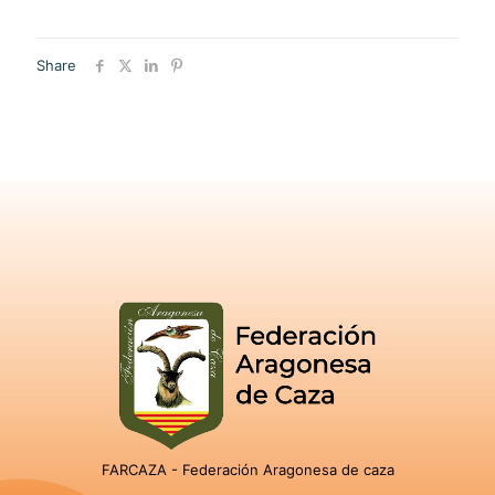
Share
FARCAZA - Federación Aragonesa de caza