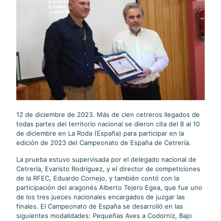
12 de diciembre de 2023. Más de cien cetreros llegados de
todas partes del territorio nacional se dieron cita del 8 al 10
de diciembre en La Roda (España) para participar en la
edición de 2023 del Campeonato de España de Cetrería.
La prueba estuvo supervisada por el delegado nacional de
Cetrería, Evaristo Rodríguez, y el director de competiciones
de la RFEC, Eduardo Cornejo, y también contó con la
participación del aragonés Alberto Tejero Egea, que fue uno
de los tres jueces nacionales encargados de juzgar las
finales. El Campeonato de España se desarrolló en las
siguientes modalidades: Pequeñas Aves a Codorniz, Bajo