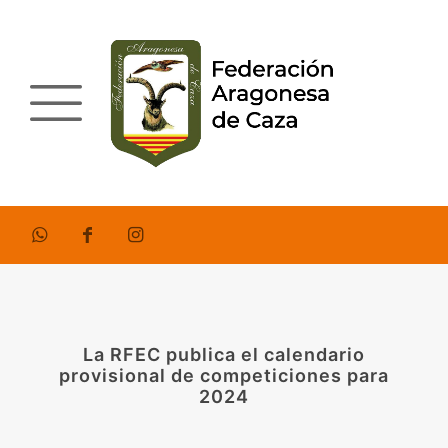
La RFEC publica el calendario
provisional de competiciones para
2024