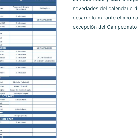
novedades del calendario d
desarrollo durante el año na
excepción del Campeonato 