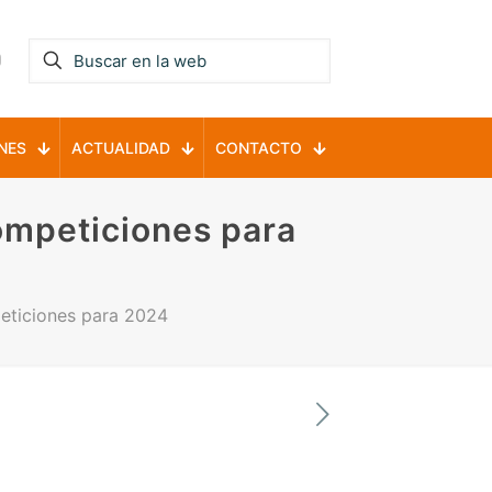
NES
ACTUALIDAD
CONTACTO
competiciones para
peticiones para 2024