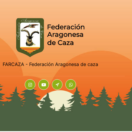
FARCAZA - Federación Aragonesa de caza