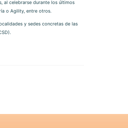
, al celebrarse durante los últimos
o Agility, entre otros.
ocalidades y sedes concretas de las
CSD).