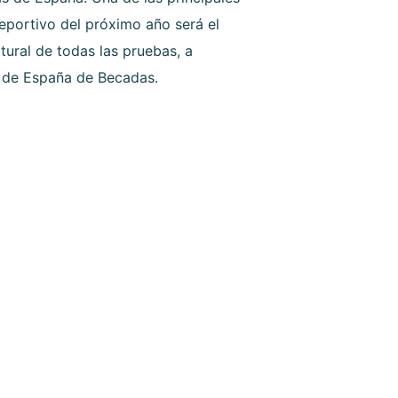
eportivo del próximo año será el
tural de todas las pruebas, a
de España de Becadas.