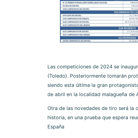
Las competiciones de 2024 se inaugur
(Toledo). Posteriormente tomarán prot
siendo esta última la gran protagonist
de abril en la localidad malagueña de
Otra de las novedades de tiro será la 
historia, en una prueba que espera reu
España