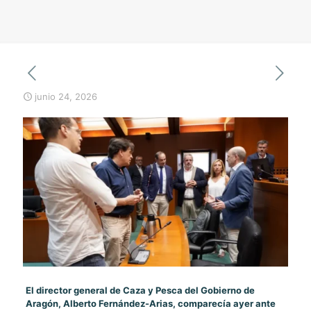
junio 24, 2026
El director general de Caza y Pesca del Gobierno de
Aragón, Alberto Fernández-Arias, comparecía ayer ante