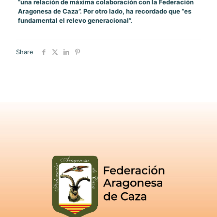
“una relación de máxima colaboración con la Federación
Aragonesa de Caza”. Por otro lado, ha recordado que “es
fundamental el relevo generacional”.
Share