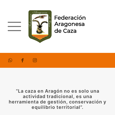
“La caza en Aragón no es solo una
actividad tradicional, es una
herramienta de gestión, conservación y
equilibrio territorial”.