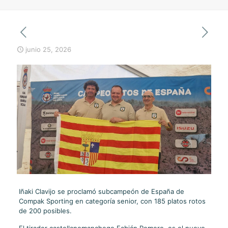
junio 25, 2026
Iñaki Clavijo se proclamó subcampeón de España de
Compak Sporting en categoría senior, con 185 platos rotos
de 200 posibles.