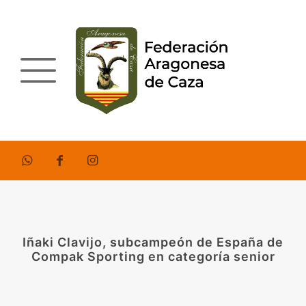
Iñaki Clavijo, subcampeón de España de
Compak Sporting en categoría senior