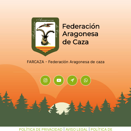
FARCAZA - Federación Aragonesa de caza
POLÍTICA DE PRIVACIDAD
|
AVISO LEGAL
|
POLÍTICA DE