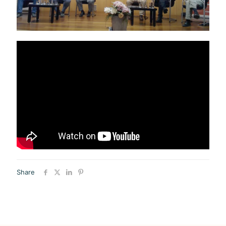
Share