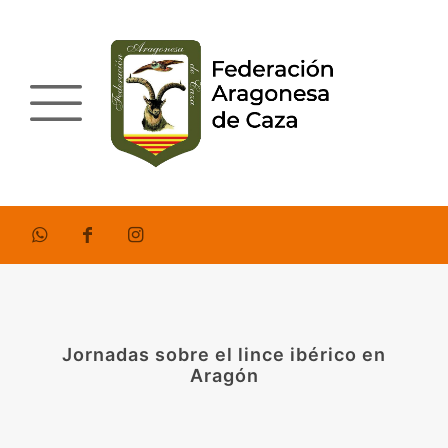
Jornadas sobre el lince ibérico en
Aragón