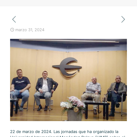
marzo 31, 2024
22 de marzo de 2024. Las jornadas que ha organizado la