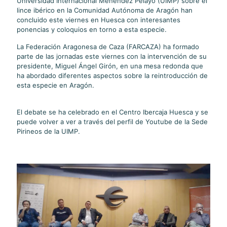
Universidad Internacional Menéndez Pelayo (UIMP) sobre el
lince ibérico en la Comunidad Autónoma de Aragón han
concluido este viernes en Huesca con interesantes
ponencias y coloquios en torno a esta especie.
La Federación Aragonesa de Caza (FARCAZA) ha formado
parte de las jornadas este viernes con la intervención de su
presidente, Miguel Ángel Girón, en una mesa redonda que
ha abordado diferentes aspectos sobre la reintroducción de
esta especie en Aragón.
El debate se ha celebrado en el Centro Ibercaja Huesca y se
puede volver a ver a través del perfil de Youtube de la Sede
Pirineos de la UIMP.