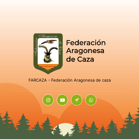
FARCAZA - Federación Aragonesa de caza