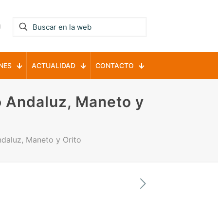
NES
ACTUALIDAD
CONTACTO
 Andaluz, Maneto y
daluz, Maneto y Orito