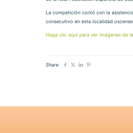
La competición contó con la asistenci
consecutivo en esta localidad oscense
Haga clic aquí para ver imágenes de l
Share