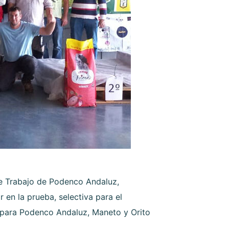
e Trabajo de Podenco Andaluz,
 en la prueba, selectiva para el
 para Podenco Andaluz, Maneto y Orito