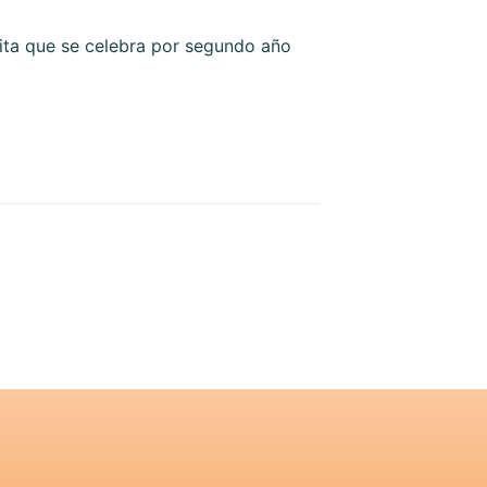
cita que se celebra por segundo año