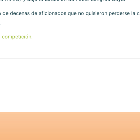
a de decenas de aficionados que no quisieron perderse la 
.
a competición.