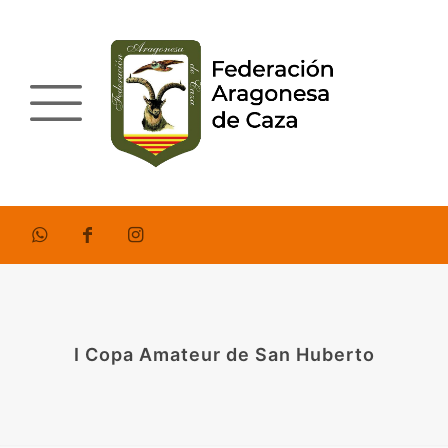
I Copa Amateur de San Huberto