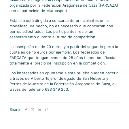
organizada por la Federación Aragonesa de Caza (FARCAZA)
con el patrocinio de Mutuasport.
Esta cita está dirigida a concursante principiantes en la
modalidad, de hecho, no es necesario que concurran con
perros adiestrados. Los participantes recibirán
asesoramiento durante el turno de competición.
La inscripción es de 20 euros y a partir del segundo perro la
cuota es de 15 euros por ejemplar. Los federados de
FARCAZA que tengan menos de 25 años tienen bonificada
totalmente el precio de inscripción en la competición.
Los interesados en apuntarse a esta prueba pueden hacerlo
a través de Alberto Tejero, delegado de San Huberto y
Perros de Muestra de la Federación Aragonesa de Caza, a
través del teléfono 633 349 253.
Share