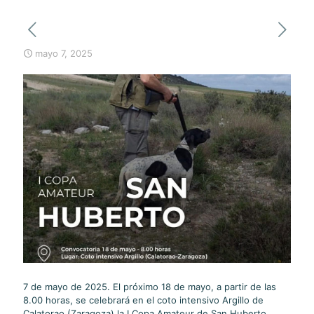
mayo 7, 2025
7 de mayo de 2025. El próximo 18 de mayo, a partir de las
8.00 horas, se celebrará en el coto intensivo Argillo de
Calatorao (Zaragoza) la I Copa Amateur de San Huberto