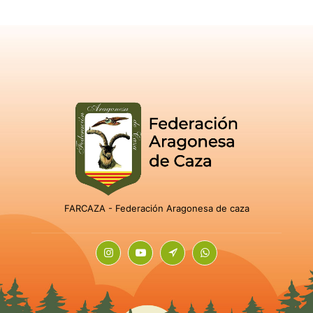
FARCAZA - Federación Aragonesa de caza