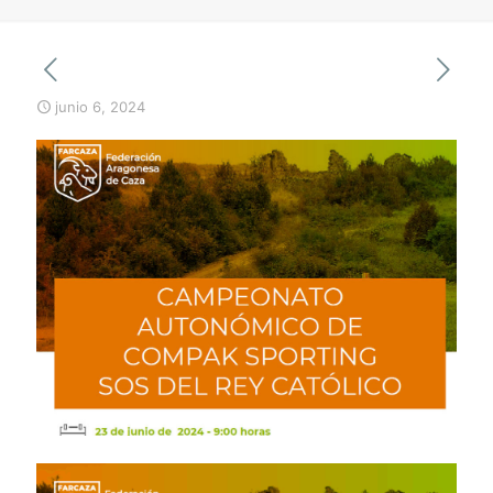
junio 6, 2024