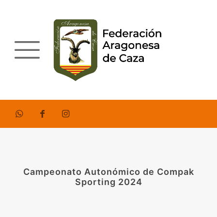
Campeonato Autonómico de Compak
Sporting 2024