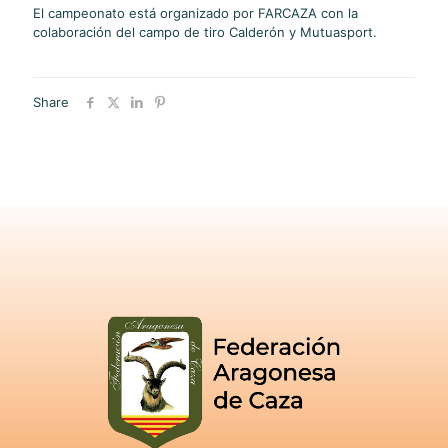
El campeonato está organizado por FARCAZA con la
colaboración del campo de tiro Calderón y Mutuasport.
Share