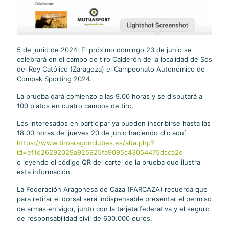
5 de junio de 2024. El próximo domingo 23 de junio se
celebrará en el campo de tiro Calderón de la localidad de Sos
del Rey Católico (Zaragoza) el Campeonato Autonómico de
Compak Sporting 2024.
La prueba dará comienzo a las 9.00 horas y se disputará a
100 platos en cuatro campos de tiro.
Los interesados en participar ya pueden inscribirse hasta las
18.00 horas del jueves 20 de junio haciendo clic aquí
https://www.tiroaragonclubes.es/alta.php?
id=ef1d26292029a925925fa9095c43054475dcca2e
o leyendo el código QR del cartel de la prueba que ilustra
esta información.
La Federación Aragonesa de Caza (FARCAZA) recuerda que
para retirar el dorsal será indispensable presentar el permiso
de armas en vigor, junto con la tarjeta federativa y el seguro
de responsabilidad civil de 600.000 euros.