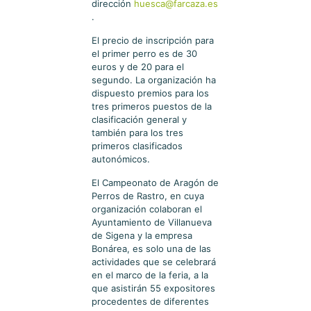
dirección
huesca@farcaza.es
.
El precio de inscripción para
el primer perro es de 30
euros y de 20 para el
segundo. La organización ha
dispuesto premios para los
tres primeros puestos de la
clasificación general y
también para los tres
primeros clasificados
autonómicos.
El Campeonato de Aragón de
Perros de Rastro, en cuya
organización colaboran el
Ayuntamiento de Villanueva
de Sigena y la empresa
Bonárea, es solo una de las
actividades que se celebrará
en el marco de la feria, a la
que asistirán 55 expositores
procedentes de diferentes