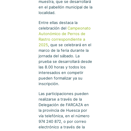
muestra, que se desarrollará
en el pabellón municipal de la
localidad.
Entre ellas destaca la
celebración del
Campeonato
Autonómico de Perros de
Rastro correspondiente a
2025
, que se celebrará en el
marco de la feria durante la
jornada del sábado. La
prueba se desarrollará desde
las 8.00 horas y todos los
interesados en competir
pueden formalizar ya su
inscripción.
Las participaciones pueden
realizarse a través de la
Delegación de FARCAZA en
la provincia de Huesca por
vía telefónica, en el número
974 240 872, o por correo
electrónico a través de la