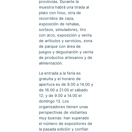
provincias. Durante la
muestra habrá una tirada al
plato con foso, otra de
recorridos de caza,
exposición de rehalas,
sorteos, simuladores, tiro
con arco, exposición y venta
de artículos y servicios, zona
de parque con área de
juegos y degustación y venta
de productos artesanos y de
alimentación.
La entrada a la feria es
gratuita y el horario de
apertura es de 9.00 a 14.00 y
de 16.00 a 21.00 el sábado
12; y de 9.00 a 14.00 el
domingo 13. Los
organizadores tienen unas
perspectivas de visitantes
muy buenas: han superado
el número de expositores de
la pasada edición y confían