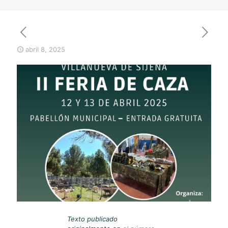
abril 8, 2025
Texto publicado