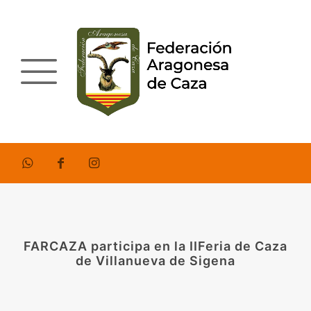
FARCAZA participa en la IIFeria de Caza
de Villanueva de Sigena