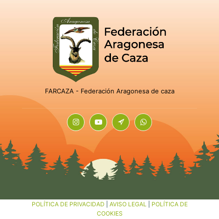
FARCAZA - Federación Aragonesa de caza
POLÍTICA DE PRIVACIDAD
|
AVISO LEGAL
|
POLÍTICA DE
COOKIES