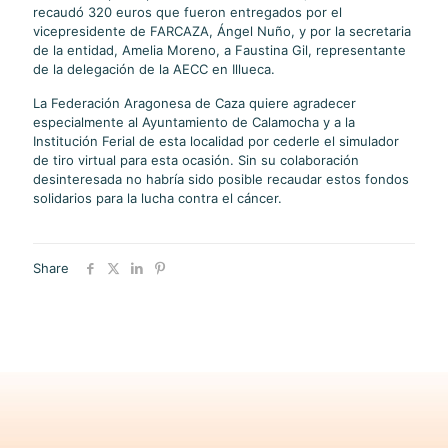
recaudó 320 euros que fueron entregados por el
vicepresidente de FARCAZA, Ángel Nuño, y por la secretaria
de la entidad, Amelia Moreno, a Faustina Gil, representante
de la delegación de la AECC en Illueca.
La Federación Aragonesa de Caza quiere agradecer
especialmente al Ayuntamiento de Calamocha y a la
Institución Ferial de esta localidad por cederle el simulador
de tiro virtual para esta ocasión. Sin su colaboración
desinteresada no habría sido posible recaudar estos fondos
solidarios para la lucha contra el cáncer.
Share