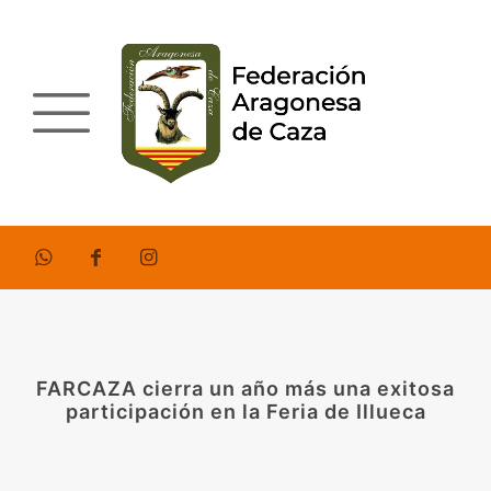
FARCAZA cierra un año más una exitosa
participación en la Feria de Illueca