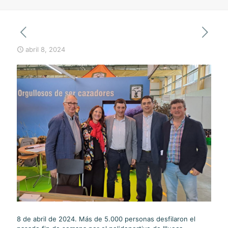
abril 8, 2024
8 de abril de 2024. Más de 5.000 personas desfilaron el