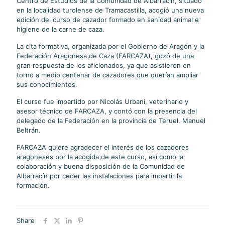
Centro de Estudios de la Comunidad de Albarracín, situado
en la localidad turolense de Tramacastilla, acogió una nueva
edición del curso de cazador formado en sanidad animal e
higiene de la carne de caza.
La cita formativa, organizada por el Gobierno de Aragón y la
Federación Aragonesa de Caza (FARCAZA), gozó de una
gran respuesta de los aficionados, ya que asistieron en
torno a medio centenar de cazadores que querían ampliar
sus conocimientos.
El curso fue impartido por Nicolás Urbani, veterinario y
asesor técnico de FARCAZA, y contó con la presencia del
delegado de la Federación en la provincia de Teruel, Manuel
Beltrán.
FARCAZA quiere agradecer el interés de los cazadores
aragoneses por la acogida de este curso, así como la
colaboración y buena disposición de la Comunidad de
Albarracín por ceder las instalaciones para impartir la
formación.
Share