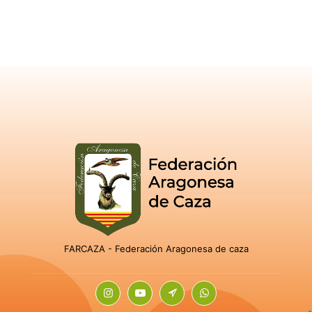
FARCAZA - Federación Aragonesa de caza