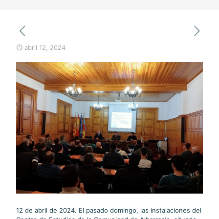
abril 12, 2024
12 de abril de 2024. El pasado domingo, las instalaciones del