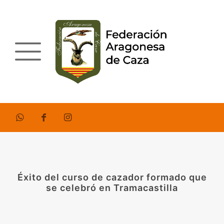
Éxito del curso de cazador formado que
se celebró en Tramacastilla