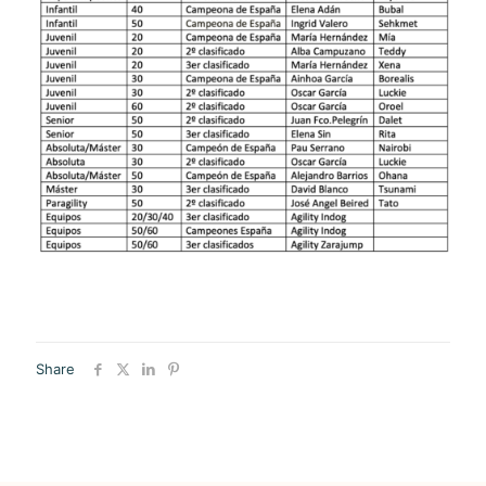
Share