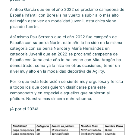
Ainhoa García que en el año 2022 se proclamo campeona de
España Infantil con Borealis ha vuelto a subir a lo más alto
del cajón esta vez en modalidad juvenil, esta chica viene
pisando fuerte.
Así mismo Pau Serrano que el año 2022 fue campeón de
España con su perra Norte, este año lo ha sido en la misma
categoría con su perra Nairobi y María Hernández en
categoría Juvenil que en 2022 se proclamó campeona de
España con Xena este año lo ha hecho con Mía. Aragón ha
demostrado, como ya lo hizo en otras ocasiones, tener un
nivel muy alto en la modalidad deportiva de Agility.
Por lo que esta federación se siente muy orgullosa y felicita
a todos los que consiguieron clasificarse para este
campeonato y en especial a aquellos que subieron al
pódium. Nuestra más sincera enhorabuena.
¡A por el 2024!