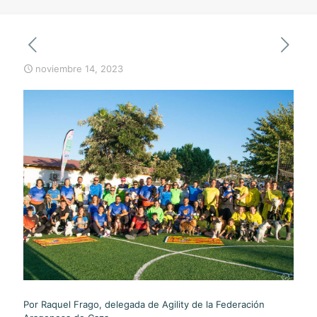
noviembre 14, 2023
Por Raquel Frago, delegada de Agility de la Federación