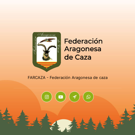
FARCAZA - Federación Aragonesa de caza