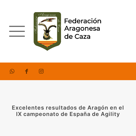
Excelentes resultados de Aragón en el
IX campeonato de España de Agility