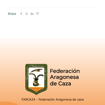
Share
FARCAZA - Federación Aragonesa de caza