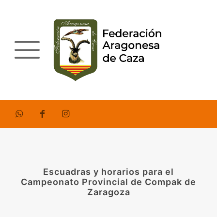
Escuadras y horarios para el
Campeonato Provincial de Compak de
Zaragoza