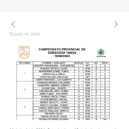
junio 14, 2024