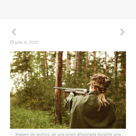
julio 4, 2025
Imagen de archivo de una joven aficionada durante una