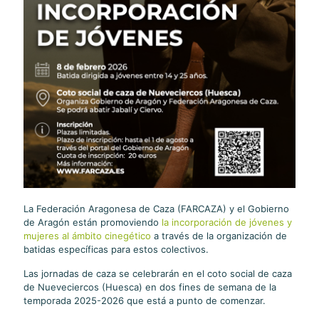
La Federación Aragonesa de Caza (FARCAZA) y el Gobierno
de Aragón están promoviendo
la incorporación de jóvenes y
mujeres al ámbito cinegético
a través de la organización de
batidas específicas para estos colectivos.
Las jornadas de caza se celebrarán en el coto social de caza
de Nueveciercos (Huesca) en dos fines de semana de la
temporada 2025-2026 que está a punto de comenzar.