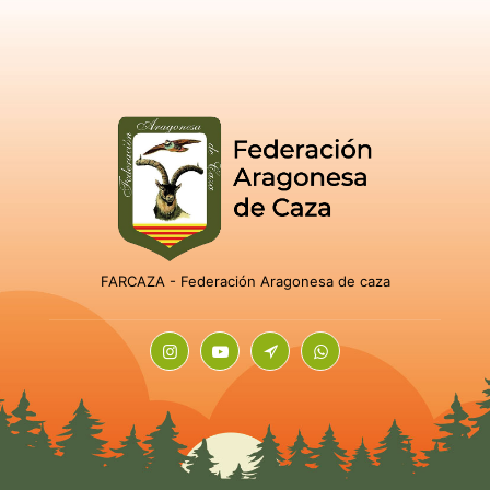
FARCAZA - Federación Aragonesa de caza