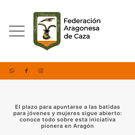
El plazo para apuntarse a las batidas
para jóvenes y mujeres sigue abierto:
conoce todo sobre esta iniciativa
pionera en Aragón