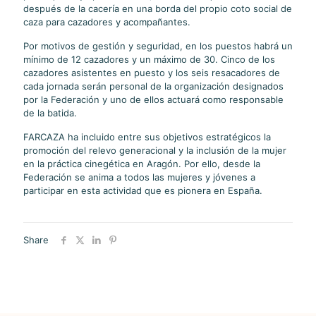
después de la cacería en una borda del propio coto social de
caza para cazadores y acompañantes.
Por motivos de gestión y seguridad, en los puestos habrá un
mínimo de 12 cazadores y un máximo de 30. Cinco de los
cazadores asistentes en puesto y los seis resacadores de
cada jornada serán personal de la organización designados
por la Federación y uno de ellos actuará como responsable
de la batida.
FARCAZA ha incluido entre sus objetivos estratégicos la
promoción del relevo generacional y la inclusión de la mujer
en la práctica cinegética en Aragón. Por ello, desde la
Federación se anima a todos las mujeres y jóvenes a
participar en esta actividad que es pionera en España.
Share