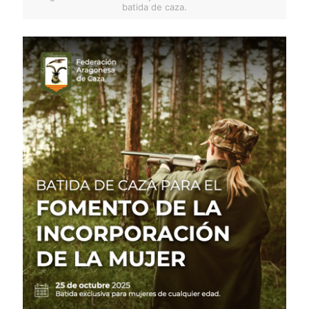
batida de caza.