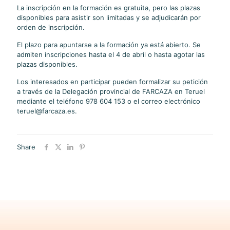
La inscripción en la formación es gratuita, pero las plazas
disponibles para asistir son limitadas y se adjudicarán por
orden de inscripción.
El plazo para apuntarse a la formación ya está abierto. Se
admiten inscripciones hasta el 4 de abril o hasta agotar las
plazas disponibles.
Los interesados en participar pueden formalizar su petición
a través de la Delegación provincial de FARCAZA en Teruel
mediante el teléfono 978 604 153 o el correo electrónico
teruel@farcaza.es.
Share