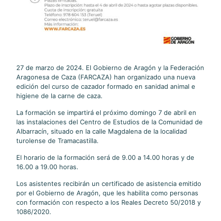
27 de marzo de 2024. El Gobierno de Aragón y la Federación
Aragonesa de Caza (FARCAZA) han organizado una nueva
edición del curso de cazador formado en sanidad animal e
higiene de la carne de caza.
La formación se impartirá el próximo domingo 7 de abril en
las instalaciones del Centro de Estudios de la Comunidad de
Albarracín, situado en la calle Magdalena de la localidad
turolense de Tramacastilla.
El horario de la formación será de 9.00 a 14.00 horas y de
16.00 a 19.00 horas.
Los asistentes recibirán un certificado de asistencia emitido
por el Gobierno de Aragón, que les habilita como personas
con formación con respecto a los Reales Decreto 50/2018 y
1086/2020.