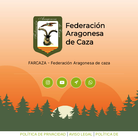
FARCAZA - Federación Aragonesa de caza
POLÍTICA DE PRIVACIDAD
|
AVISO LEGAL
|
POLÍTICA DE