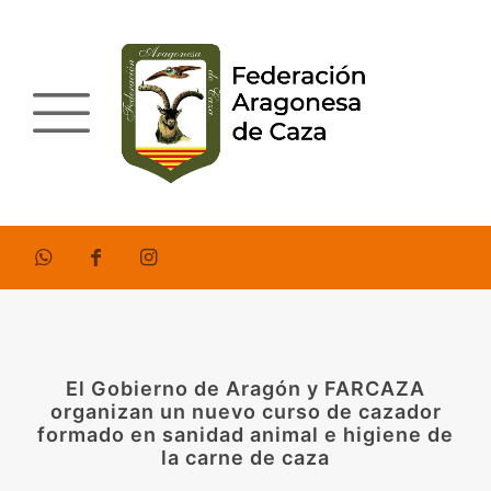
El Gobierno de Aragón y FARCAZA
organizan un nuevo curso de cazador
formado en sanidad animal e higiene de
la carne de caza