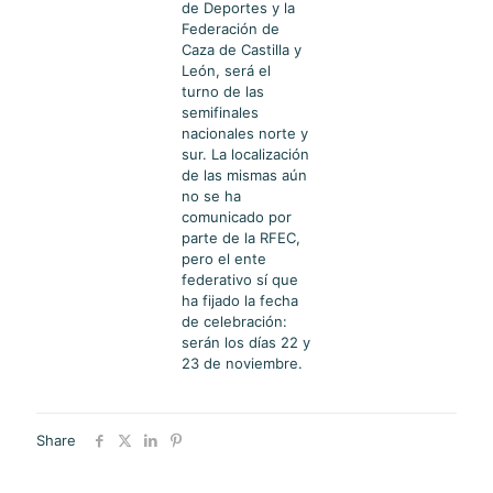
de Deportes y la
Federación de
Caza de Castilla y
León, será el
turno de las
semifinales
nacionales norte y
sur. La localización
de las mismas aún
no se ha
comunicado por
parte de la RFEC,
pero el ente
federativo sí que
ha fijado la fecha
de celebración:
serán los días 22 y
23 de noviembre.
Share