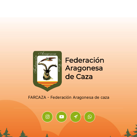
FARCAZA - Federación Aragonesa de caza