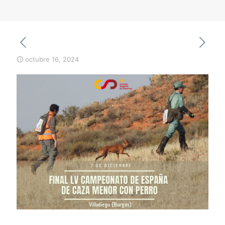
octubre 16, 2024