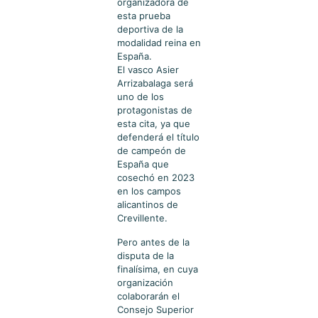
organizadora de
esta prueba
deportiva de la
modalidad reina en
España.
El vasco Asier
Arrizabalaga será
uno de los
protagonistas de
esta cita, ya que
defenderá el título
de campeón de
España que
cosechó en 2023
en los campos
alicantinos de
Crevillente.
Pero antes de la
disputa de la
finalísima, en cuya
organización
colaborarán el
Consejo Superior