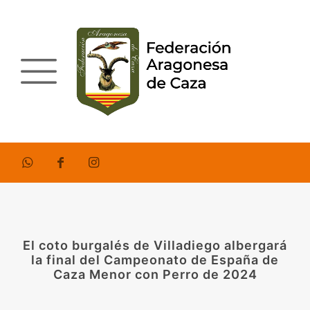
El coto burgalés de Villadiego albergará
la final del Campeonato de España de
Caza Menor con Perro de 2024