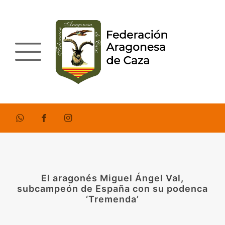
El aragonés Miguel Ángel Val,
subcampeón de España con su podenca
‘Tremenda’