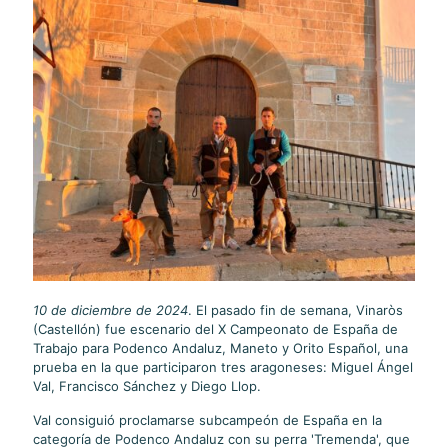
10 de diciembre de 2024
. El pasado fin de semana, Vinaròs
(Castellón) fue escenario del X Campeonato de España de
Trabajo para Podenco Andaluz, Maneto y Orito Español, una
prueba en la que participaron tres aragoneses: Miguel Ángel
Val, Francisco Sánchez y Diego Llop.
Val consiguió proclamarse subcampeón de España en la
categoría de Podenco Andaluz con su perra 'Tremenda', que