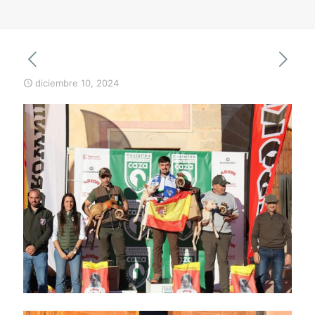
diciembre 10, 2024