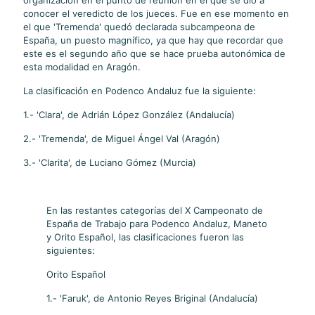
conocer el veredicto de los jueces. Fue en ese momento en
el que 'Tremenda' quedó declarada subcampeona de
España, un puesto magnífico, ya que hay que recordar que
este es el segundo año que se hace prueba autonómica de
esta modalidad en Aragón.
La clasificación en Podenco Andaluz fue la siguiente:
1.- 'Clara', de Adrián López González (Andalucía)
2.- 'Tremenda', de Miguel Ángel Val (Aragón)
3.- 'Clarita', de Luciano Gómez (Murcia)
En las restantes categorías del X Campeonato de
España de Trabajo para Podenco Andaluz, Maneto
y Orito Español, las clasificaciones fueron las
siguientes:
Orito Español
1.- 'Faruk', de Antonio Reyes Briginal (Andalucía)