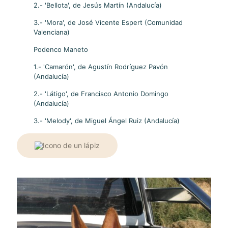
2.- 'Bellota', de Jesús Martín (Andalucía)
3.- 'Mora', de José Vicente Espert (Comunidad
Valenciana)
Podenco Maneto
1.- 'Camarón', de Agustín Rodríguez Pavón
(Andalucía)
2.- 'Látigo', de Francisco Antonio Domingo
(Andalucía)
3.- 'Melody', de Miguel Ángel Ruiz (Andalucía)