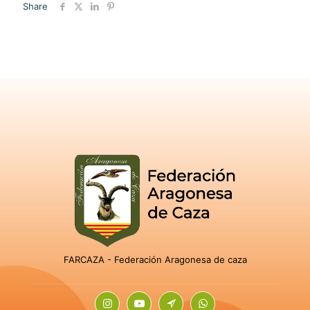
Share
FARCAZA - Federación Aragonesa de caza