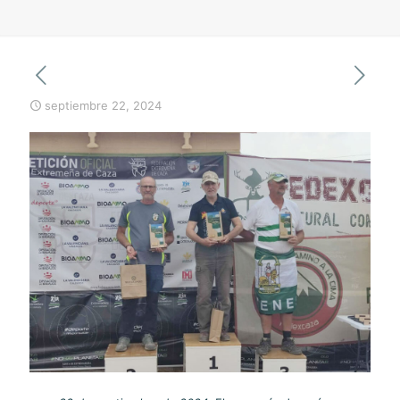
septiembre 22, 2024