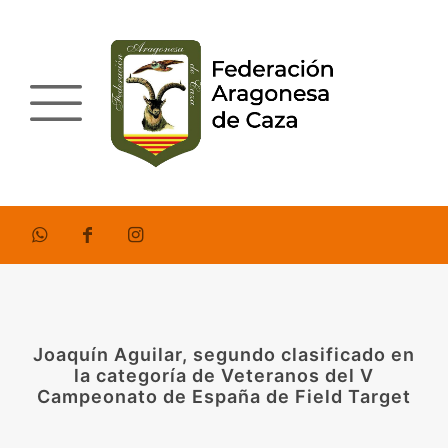
Joaquín Aguilar, segundo clasificado en
la categoría de Veteranos del V
Campeonato de España de Field Target