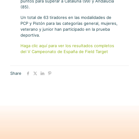
puntos para superar a Cataluña (99) y Andalucía
(85).
Un total de 63 tiradores en las modalidades de
PCP y Pistón para las categorías general, mujeres,
veterano y junior han participado en la prueba
deportiva.
Haga clic aquí para ver los resultados completos
del V Campeonato de España de Field Target
Share