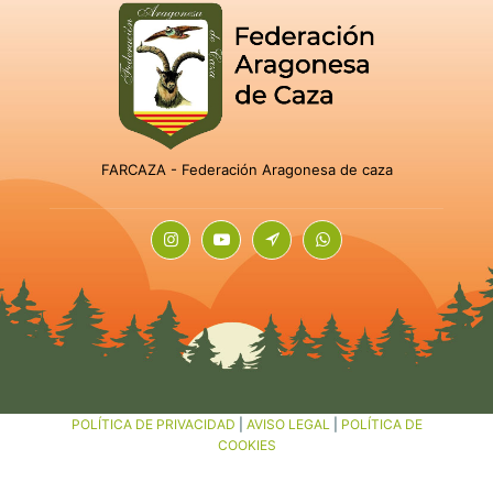
FARCAZA - Federación Aragonesa de caza
POLÍTICA DE PRIVACIDAD
|
AVISO LEGAL
|
POLÍTICA DE
COOKIES