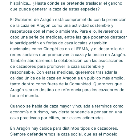
hispánica… ¿Hasta dónde se pretende trasladar el gancho
que pueda generar la caza de estas especies?
El Gobierno de Aragón está comprometido con la promoción
de la caza en Aragón como una actividad sostenible y
respetuosa con el medio ambiente. Para ello, llevaremos a
cabo una serie de medidas, entre las que podemos destacar
la participación en ferias de caza locales y también
nacionales como Cinegética en el IFEMA, y el desarrollo de
redes sociales que promuevan la caza y la pesca en Aragón.
También abordaremos la colaboración con las asociaciones
de cazadores para promover la caza sostenible y
responsable. Con estas medidas, queremos trasladar la
calidad única de la caza en Aragón a un público más amplio,
tanto dentro como fuera de la Comunidad. Queremos que
Aragón sea un destino de referencia para los cazadores de
todo el mundo.
Cuando se habla de caza mayor vinculada a términos como
economía o turismo, hay cierta tendencia a pensar en una
caza practicada por élites, por clases adineradas.
En Aragón hay cabida para distintos tipos de cazadores.
Siempre defenderemos la caza social, que es el modelo