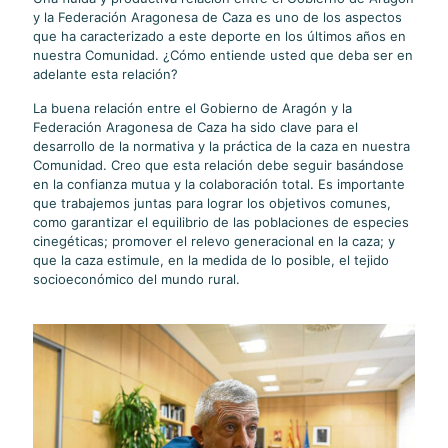
y la Federación Aragonesa de Caza es uno de los aspectos
que ha caracterizado a este deporte en los últimos años en
nuestra Comunidad. ¿Cómo entiende usted que deba ser en
adelante esta relación?
La buena relación entre el Gobierno de Aragón y la
Federación Aragonesa de Caza ha sido clave para el
desarrollo de la normativa y la práctica de la caza en nuestra
Comunidad. Creo que esta relación debe seguir basándose
en la confianza mutua y la colaboración total. Es importante
que trabajemos juntas para lograr los objetivos comunes,
como garantizar el equilibrio de las poblaciones de especies
cinegéticas; promover el relevo generacional en la caza; y
que la caza estimule, en la medida de lo posible, el tejido
socioeconómico del mundo rural.