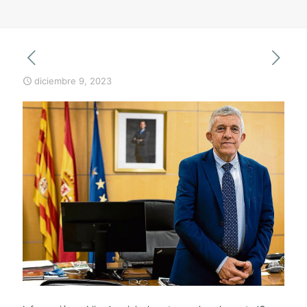
diciembre 9, 2023