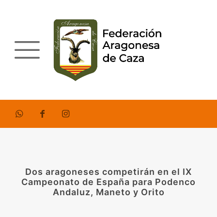
Dos aragoneses competirán en el IX
Campeonato de España para Podenco
Andaluz, Maneto y Orito