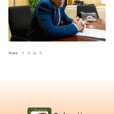
Share