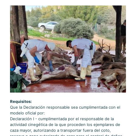
Requisitos:
Que la Declaración responsable sea cumplimentada con el
modelo oficial por:
Declaración I - cumplimentada por el responsable de la
actividad cinegética de la que proceden los ejemplares de
caza mayor, autorizando a transportar fuera del coto,