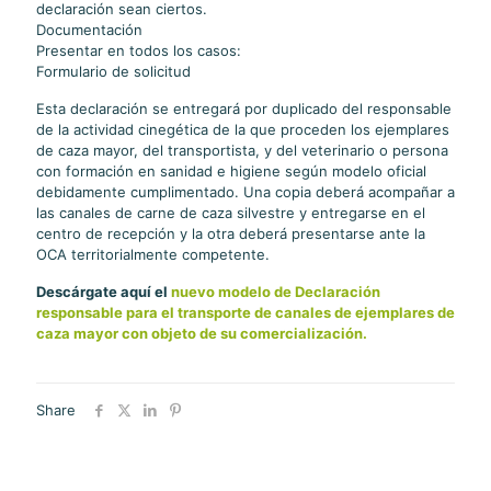
declaración sean ciertos.
Documentación
Presentar en todos los casos:
Formulario de solicitud
Esta declaración se entregará por duplicado del responsable
de la actividad cinegética de la que proceden los ejemplares
de caza mayor, del transportista, y del veterinario o persona
con formación en sanidad e higiene según modelo oficial
debidamente cumplimentado. Una copia deberá acompañar a
las canales de carne de caza silvestre y entregarse en el
centro de recepción y la otra deberá presentarse ante la
OCA territorialmente competente.
Descárgate aquí el
nuevo modelo de Declaración
responsable para el transporte de canales de ejemplares de
caza mayor con objeto de su comercialización.
Share