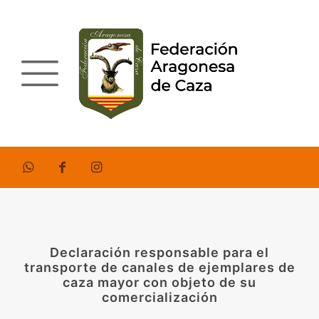
Declaración responsable para el
transporte de canales de ejemplares de
caza mayor con objeto de su
comercialización