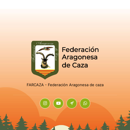
FARCAZA - Federación Aragonesa de caza