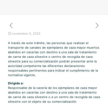
noviembre 5, 2025
A través de este trámite, las personas que realizan el
transporte de canales de ejemplares de caza mayor muertos
abatidos en cacerías con destino a una sala de tratamiento
de carne de caza silvestre o centro de recogida de caza
silvestre para su comercialización podrán presentar ante la
autoridad competente las diferentes declaraciones
responsables pertinentes para indicar el cumplimiento de la
normativa vigente.
Dirigido a:
Responsable de la cacería de los ejemplares de caza mayor
abatidos en cacerías con destino a una sala de tratamiento
de carne de caza silvestre o a un centro de recogida de caza
silvestre con el objeto de su comercialización