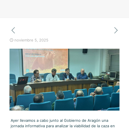
noviembre 5, 2025
Ayer llevamos a cabo junto al Gobierno de Aragón una
jornada informativa para analizar la viabilidad de la caza en