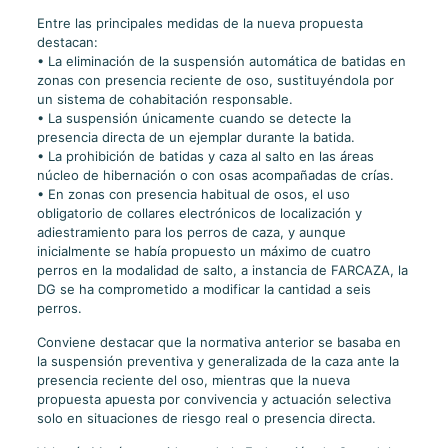
Entre las principales medidas de la nueva propuesta
destacan:
• La eliminación de la suspensión automática de batidas en
zonas con presencia reciente de oso, sustituyéndola por
un sistema de cohabitación responsable.
• La suspensión únicamente cuando se detecte la
presencia directa de un ejemplar durante la batida.
• La prohibición de batidas y caza al salto en las áreas
núcleo de hibernación o con osas acompañadas de crías.
• En zonas con presencia habitual de osos, el uso
obligatorio de collares electrónicos de localización y
adiestramiento para los perros de caza, y aunque
inicialmente se había propuesto un máximo de cuatro
perros en la modalidad de salto, a instancia de FARCAZA, la
DG se ha comprometido a modificar la cantidad a seis
perros.
Conviene destacar que la normativa anterior se basaba en
la suspensión preventiva y generalizada de la caza ante la
presencia reciente del oso, mientras que la nueva
propuesta apuesta por convivencia y actuación selectiva
solo en situaciones de riesgo real o presencia directa.