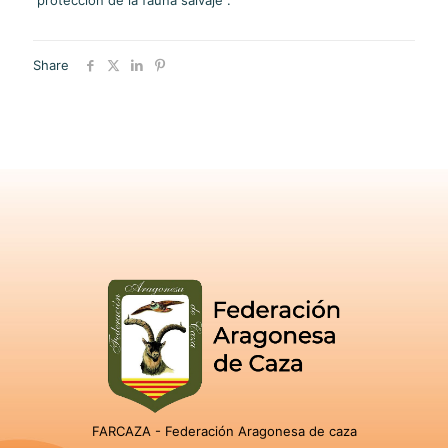
protección de la fauna salvaje”.
Share
FARCAZA - Federación Aragonesa de caza