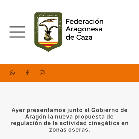
Ayer presentamos junto al Gobierno de
Aragón la nueva propuesta de
regulación de la actividad cinegética en
zonas oseras.