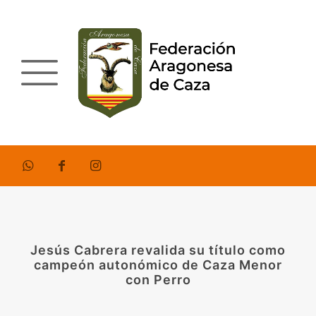
Jesús Cabrera revalida su título como
campeón autonómico de Caza Menor
con Perro