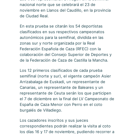
nacional norte que se celebrará el 23 de
noviembre en Llanos del Caudillo, en la provincia
de Ciudad Real.
En esta prueba se citarán los 54 deportistas
clasificados en sus respectivos campeonatos
autonómicos para la semifinal, dividida en las
zonas sur y norte organizada por la Real
Federación Española de Caza (RFEC) con la
colaboración del Consejo Superior de Deportes y
de la Federación de Caza de Castilla la Mancha.
Los 12 primeros clasificados de cada prueba
semifinal (norte y sur), el vigente campeón Asier
Arrizabalaga de Euskadi, un representante de
Canarias, un representante de Baleares y un
representante de Ceuta serán los que participen
el 7 de diciembre en la final del LV Campeonato de
España de Caza Menor con Perro en el coto
burgalés de Villadiego.
Los cazadores inscritos y sus jueces
correspondientes podrán realizar la visita al coto
los días 16 y 17 de noviembre, pudiendo recorrer a