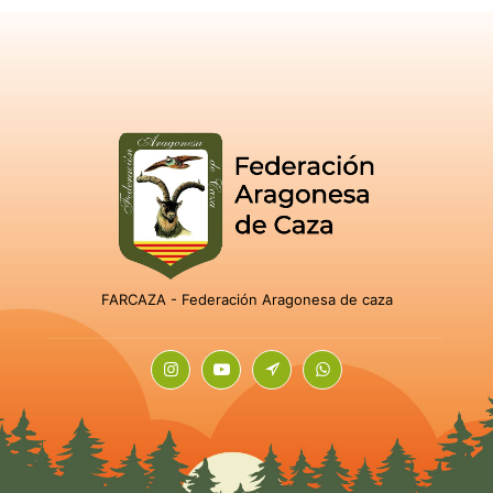
FARCAZA - Federación Aragonesa de caza