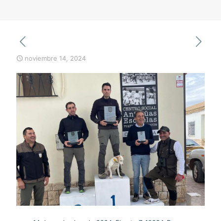
noviembre 14, 2024