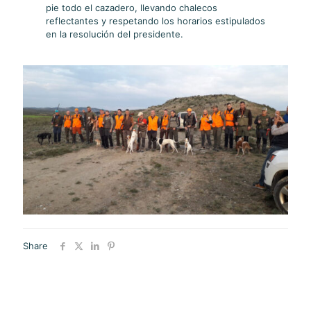
pie todo el cazadero, llevando chalecos
reflectantes y respetando los horarios estipulados
en la resolución del presidente.
Share