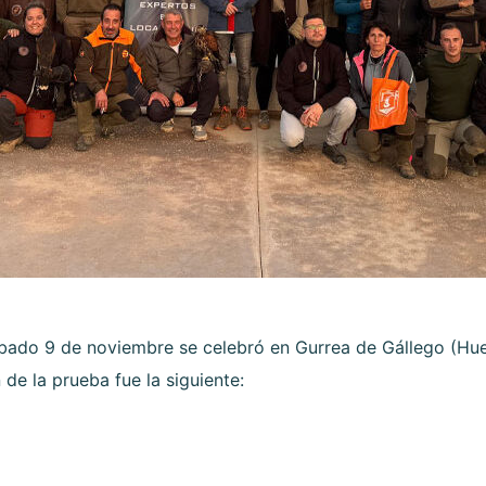
ábado 9 de noviembre se celebró en Gurrea de Gállego (H
 de la prueba fue la siguiente: