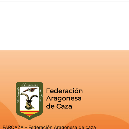
FARCAZA - Federación Aragonesa de caza