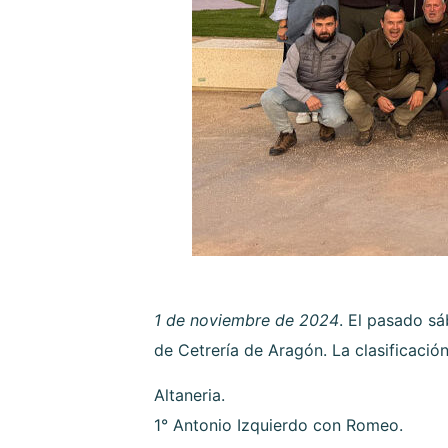
1 de noviembre de 2024
. El pasado s
de Cetrería de Aragón. La clasificación
Altaneria.
1° Antonio Izquierdo con Romeo.