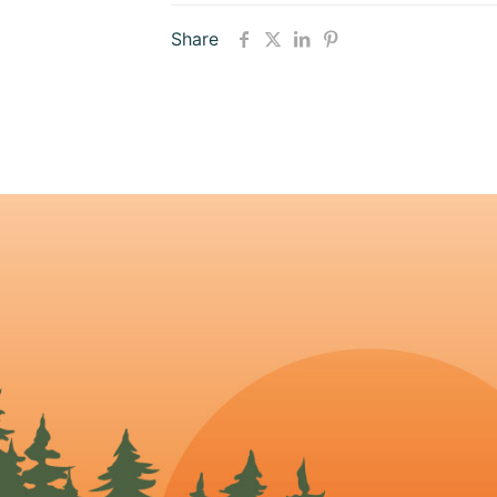
Share