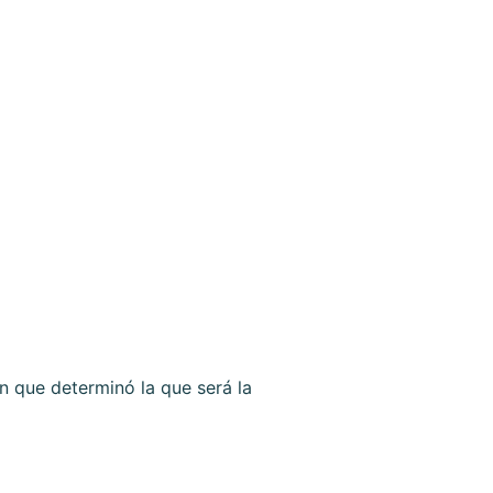
 que determinó la que será la