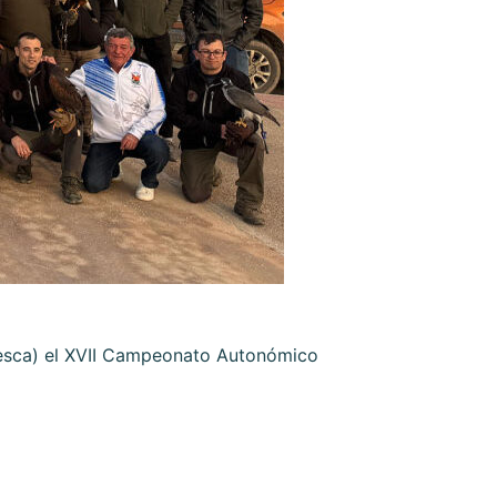
uesca) el XVII Campeonato Autonómico