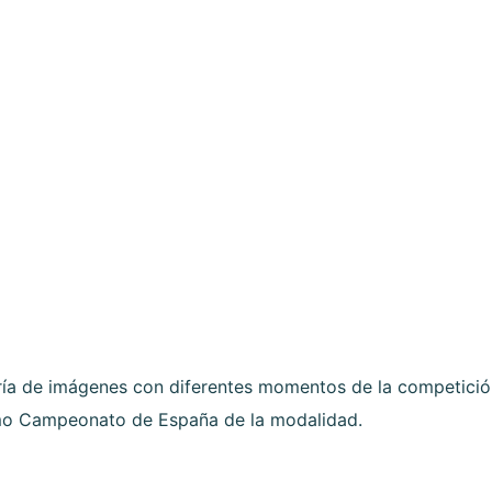
ía de imágenes con diferentes momentos de la competición
imo Campeonato de España de la modalidad.