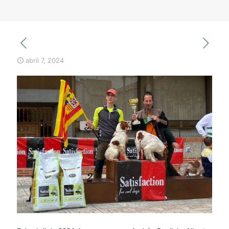
abril 7, 2024