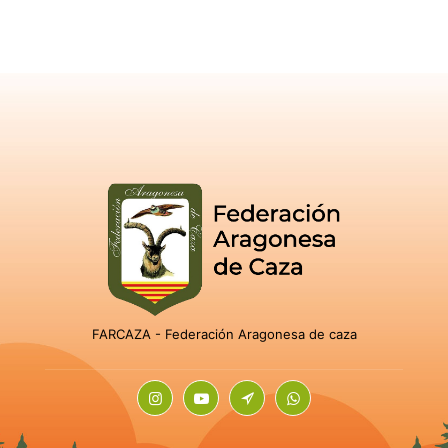
FARCAZA - Federación Aragonesa de caza