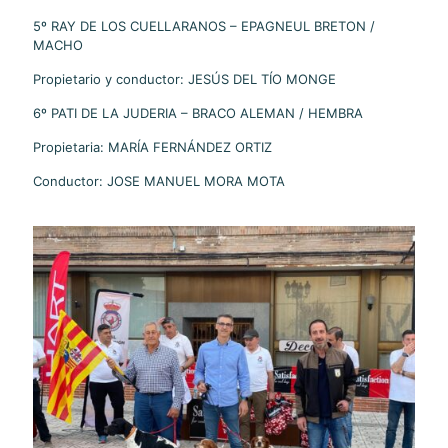
5º RAY DE LOS CUELLARANOS – EPAGNEUL BRETON /
MACHO
Propietario y conductor: JESÚS DEL TÍO MONGE
6º PATI DE LA JUDERIA – BRACO ALEMAN / HEMBRA
Propietaria: MARÍA FERNÁNDEZ ORTIZ
Conductor: JOSE MANUEL MORA MOTA