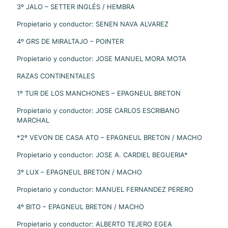
3º JALO – SETTER INGLÉS / HEMBRA
Propietario y conductor: SENEN NAVA ALVAREZ
4º GRS DE MIRALTAJO – POINTER
Propietario y conductor: JOSE MANUEL MORA MOTA
RAZAS CONTINENTALES
1º TUR DE LOS MANCHONES – EPAGNEUL BRETON
Propietario y conductor: JOSE CARLOS ESCRIBANO
MARCHAL
*2º VEVON DE CASA ATO – EPAGNEUL BRETON / MACHO
Propietario y conductor: JOSE A. CARDIEL BEGUERIA*
3º LUX – EPAGNEUL BRETON / MACHO
Propietario y conductor: MANUEL FERNANDEZ PERERO
4º BITO – EPAGNEUL BRETON / MACHO
Propietario y conductor: ALBERTO TEJERO EGEA