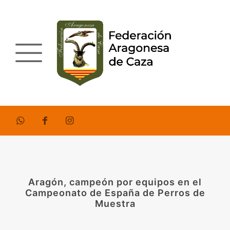
Aragón, campeón por equipos en el
Campeonato de España de Perros de
Muestra