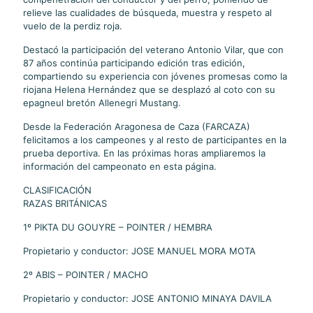
relieve las cualidades de búsqueda, muestra y respeto al
vuelo de la perdiz roja.
Destacó la participación del veterano Antonio Vilar, que con
87 años continúa participando edición tras edición,
compartiendo su experiencia con jóvenes promesas como la
riojana Helena Hernández que se desplazó al coto con su
epagneul bretón Allenegri Mustang.
Desde la Federación Aragonesa de Caza (FARCAZA)
felicitamos a los campeones y al resto de participantes en la
prueba deportiva. En las próximas horas ampliaremos la
información del campeonato en esta página.
CLASIFICACIÓN
RAZAS BRITÁNICAS
1º PIKTA DU GOUYRE – POINTER / HEMBRA
Propietario y conductor: JOSE MANUEL MORA MOTA
2º ABIS – POINTER / MACHO
Propietario y conductor: JOSE ANTONIO MINAYA DAVILA