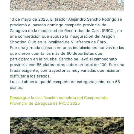
13 de mayo de 2025. El tirador Alejandro Sancho Rodrigo se
proclamó el pasado domingo campeón provincial de
Zaragoza de la modalidad de Recorridos de Caza (RRCC), en
una competición que supuso la inauguración del Aragón
Shooting Club en la localidad de Villafranca de Ebro.
Fue una jornada soleada en unas instalaciones nuevas de las
que dieron cuenta los más de 60 deportistas que
participaron en la prueba. Sancho se llevó el campeonato
provincial con 85 platos rotos sobre un total de 100. Fue una
tirada exigente, con trayectorias muy variadas que hicieron
disfrutar a los tirados.
Lucas Lahuerta quedó campeón de categoría junior con 68
dianas.
Descargue la clasificación completa del Campeonato
Provincial de Zaragoza de RRCC 2025