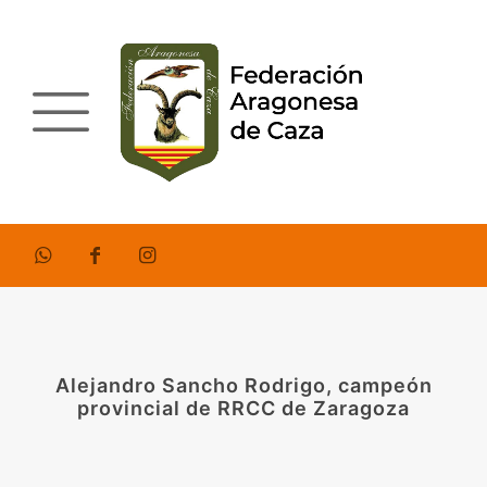
Alejandro Sancho Rodrigo, campeón
provincial de RRCC de Zaragoza