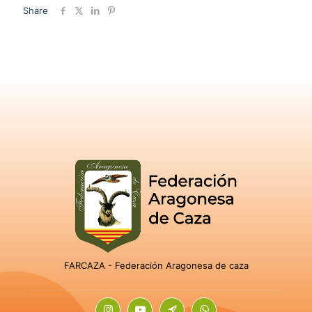
Share
FARCAZA - Federación Aragonesa de caza