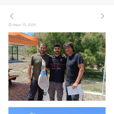
mayo 13, 2025