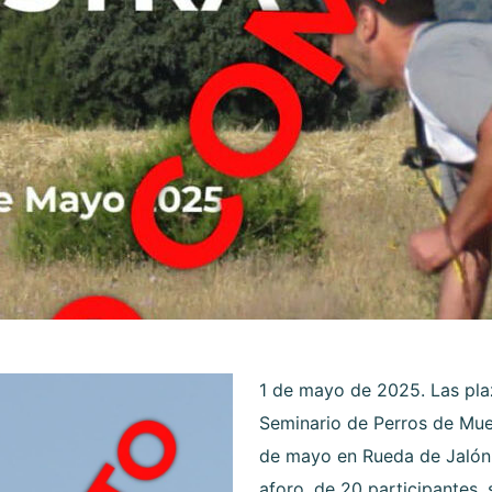
1 de mayo de 2025. Las plaz
Seminario de Perros de Mues
de mayo en Rueda de Jalón 
aforo, de 20 participantes