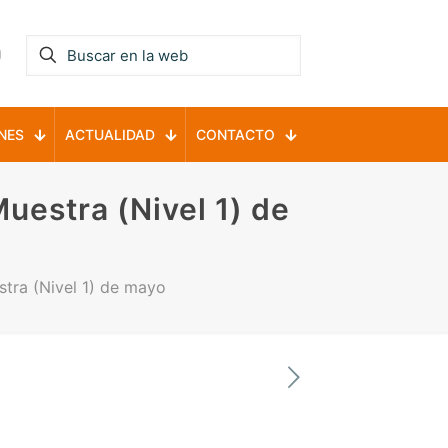
NES
ACTUALIDAD
CONTACTO
uestra (Nivel 1) de
tra (Nivel 1) de mayo