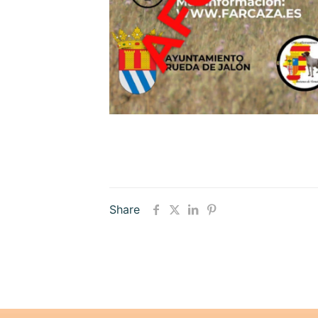
Share