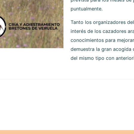
puntualmente.
Tanto los organizadores d
interés de los cazadores ar
conocimientos para mejorar
demuestra la gran acogida q
del mismo tipo con anterior