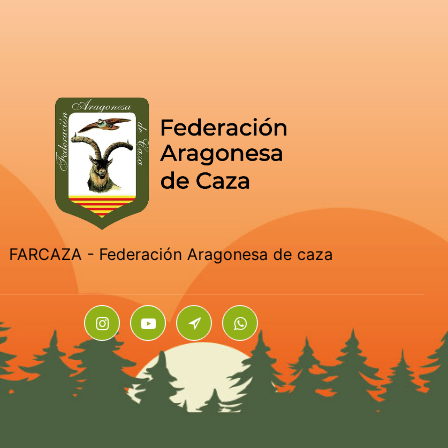
FARCAZA - Federación Aragonesa de caza