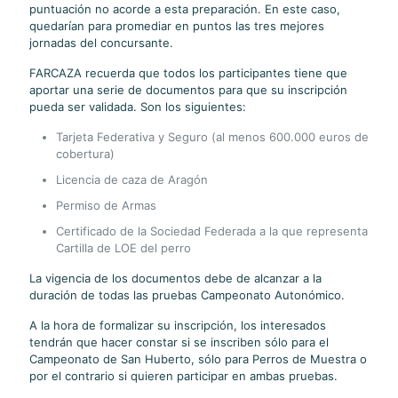
puntuación no acorde a esta preparación. En este caso,
quedarían para promediar en puntos las tres mejores
jornadas del concursante.
FARCAZA recuerda que todos los participantes tiene que
aportar una serie de documentos para que su inscripción
pueda ser validada. Son los siguientes:
Tarjeta Federativa y Seguro (al menos 600.000 euros de
cobertura)
Licencia de caza de Aragón
Permiso de Armas
Certificado de la Sociedad Federada a la que representa
Cartilla de LOE del perro
La vigencia de los documentos debe de alcanzar a la
duración de todas las pruebas Campeonato Autonómico.
A la hora de formalizar su inscripción, los interesados
tendrán que hacer constar si se inscriben sólo para el
Campeonato de San Huberto, sólo para Perros de Muestra o
por el contrario si quieren participar en ambas pruebas.