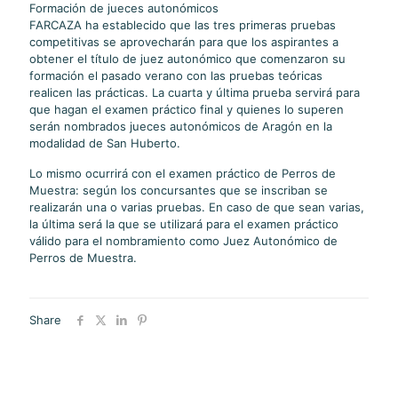
Formación de jueces autonómicos
FARCAZA ha establecido que las tres primeras pruebas
competitivas se aprovecharán para que los aspirantes a
obtener el título de juez autonómico que comenzaron su
formación el pasado verano con las pruebas teóricas
realicen las prácticas. La cuarta y última prueba servirá para
que hagan el examen práctico final y quienes lo superen
serán nombrados jueces autonómicos de Aragón en la
modalidad de San Huberto.
Lo mismo ocurrirá con el examen práctico de Perros de
Muestra: según los concursantes que se inscriban se
realizarán una o varias pruebas. En caso de que sean varias,
la última será la que se utilizará para el examen práctico
válido para el nombramiento como Juez Autonómico de
Perros de Muestra.
Share