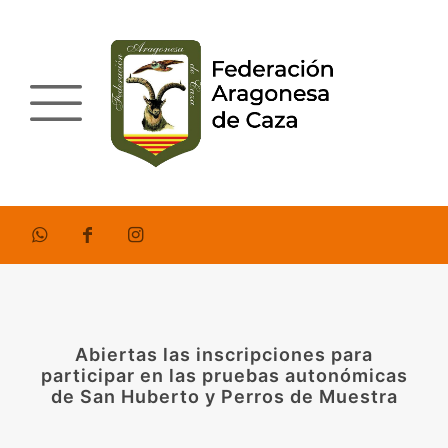
Abiertas las inscripciones para
participar en las pruebas autonómicas
de San Huberto y Perros de Muestra