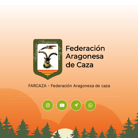
FARCAZA - Federación Aragonesa de caza