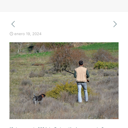
enero 19, 2024