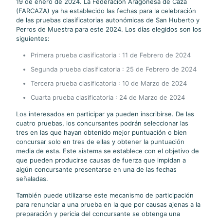
19 de enero de 2024. La Federación Aragonesa de Caza
(FARCAZA) ya ha establecido las fechas para la celebración
de las pruebas clasificatorias autonómicas de San Huberto y
Perros de Muestra para este 2024. Los días elegidos son los
siguientes:
Primera prueba clasificatoria : 11 de Febrero de 2024
Segunda prueba clasificatoria : 25 de Febrero de 2024
Tercera prueba clasificatoria : 10 de Marzo de 2024
Cuarta prueba clasificatoria : 24 de Marzo de 2024
Los interesados en participar ya pueden inscribirse. De las
cuatro pruebas, los concursantes podrán seleccionar las
tres en las que hayan obtenido mejor puntuación o bien
concursar solo en tres de ellas y obtener la puntuación
media de esta. Este sistema se establece con el objetivo de
que pueden producirse causas de fuerza que impidan a
algún concursante presentarse en una de las fechas
señaladas.
También puede utilizarse este mecanismo de participación
para renunciar a una prueba en la que por causas ajenas a la
preparación y pericia del concursante se obtenga una