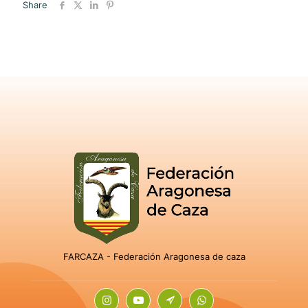
Share
FARCAZA - Federación Aragonesa de caza