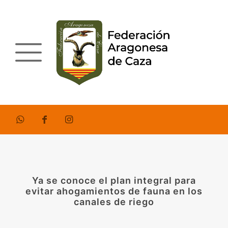
Ya se conoce el plan integral para
evitar ahogamientos de fauna en los
canales de riego