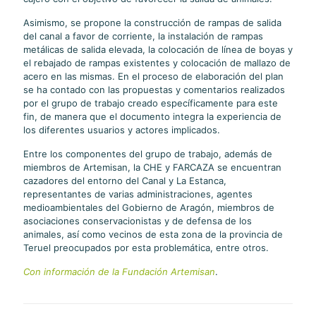
Asimismo, se propone la construcción de rampas de salida
del canal a favor de corriente, la instalación de rampas
metálicas de salida elevada, la colocación de línea de boyas y
el rebajado de rampas existentes y colocación de mallazo de
acero en las mismas. En el proceso de elaboración del plan
se ha contado con las propuestas y comentarios realizados
por el grupo de trabajo creado específicamente para este
fin, de manera que el documento integra la experiencia de
los diferentes usuarios y actores implicados.
Entre los componentes del grupo de trabajo, además de
miembros de Artemisan, la CHE y FARCAZA se encuentran
cazadores del entorno del Canal y La Estanca,
representantes de varias administraciones, agentes
medioambientales del Gobierno de Aragón, miembros de
asociaciones conservacionistas y de defensa de los
animales, así como vecinos de esta zona de la provincia de
Teruel preocupados por esta problemática, entre otros.
Con información de la Fundación Artemisan
.