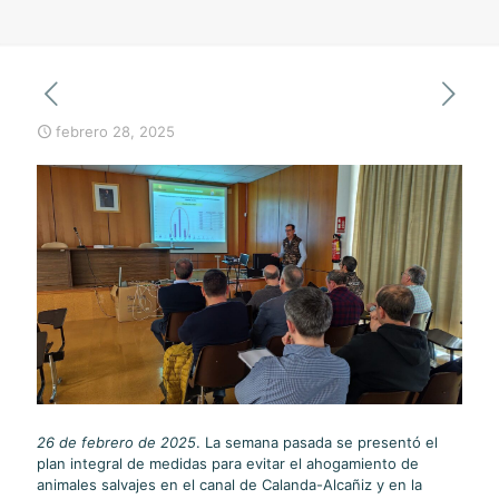
febrero 28, 2025
26 de febrero de 2025
. La semana pasada se presentó el
plan integral de medidas para evitar el ahogamiento de
animales salvajes en el canal de Calanda-Alcañiz y en la