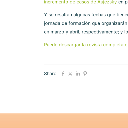
incremento de casos de Aujezsky
en pe
Y se resaltan algunas fechas que tien
jornada de formación que organizarán 
en marzo y abril, respectivamente; y
Puede descargar la revista completa e
Share