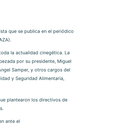
sta que se publica en el periódico
AZA).
oda la actualidad cinegética. La
bezada por su presidente, Miguel
Ángel Samper, y otros cargos del
lidad y Seguridad Alimentaria,
ue plantearon los directivos de
s.
n ante el