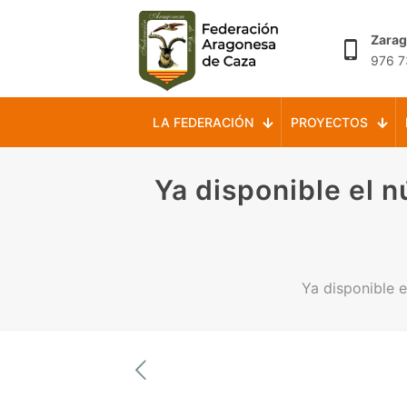
Zara
976 7
LA FEDERACIÓN
PROYECTOS
Ya disponible el 
Ya disponible 