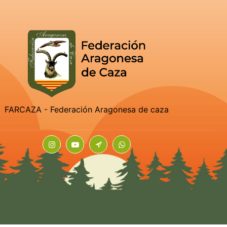
FARCAZA - Federación Aragonesa de caza