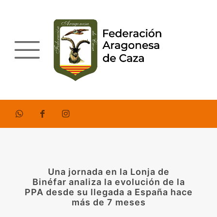
Una jornada en la Lonja de
Binéfar analiza la evolución de la
PPA desde su llegada a España hace
más de 7 meses