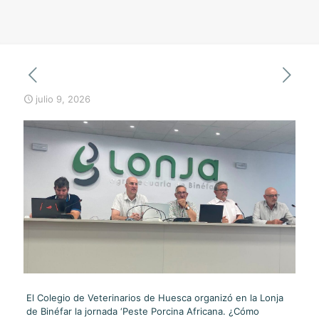
julio 9, 2026
El Colegio de Veterinarios de Huesca organizó en la Lonja
de Binéfar la jornada ‘Peste Porcina Africana. ¿Cómo