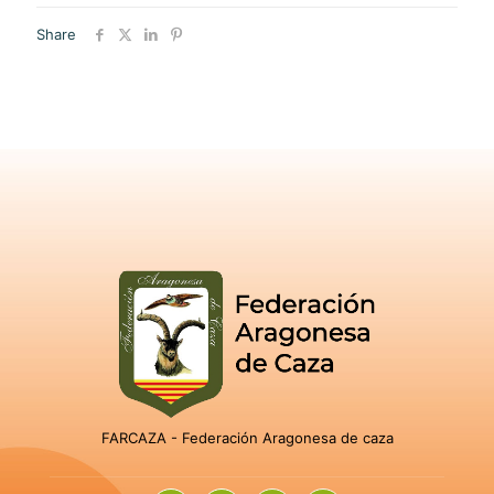
Share
FARCAZA - Federación Aragonesa de caza