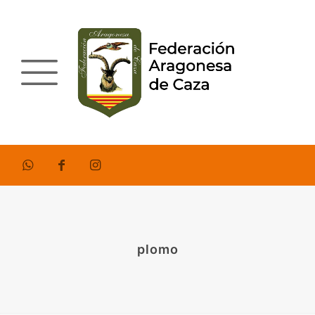
plomo