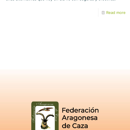
Read more