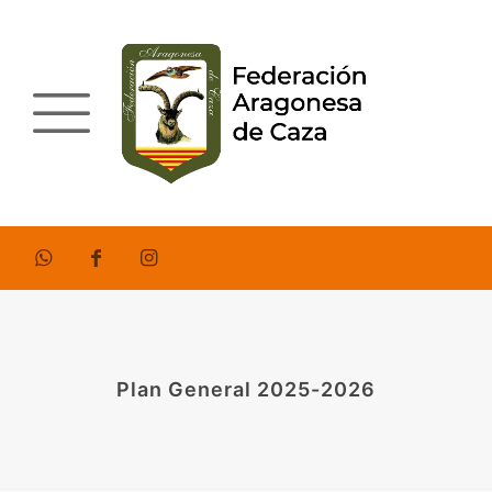
Plan General 2025-2026