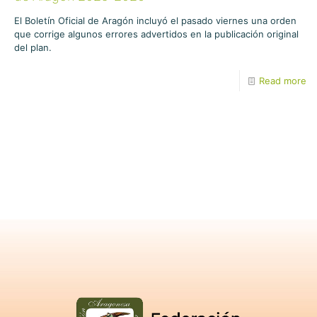
El Boletín Oficial de Aragón incluyó el pasado viernes una orden
que corrige algunos errores advertidos en la publicación original
del plan.
Read more