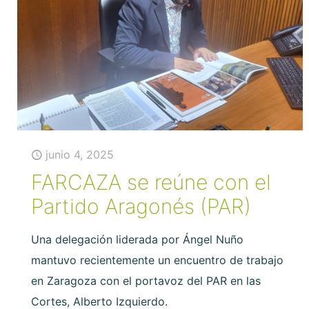
junio 4, 2025
FARCAZA se reúne con el
Partido Aragonés (PAR)
Una delegación liderada por Ángel Nuño
mantuvo recientemente un encuentro de trabajo
en Zaragoza con el portavoz del PAR en las
Cortes, Alberto Izquierdo.