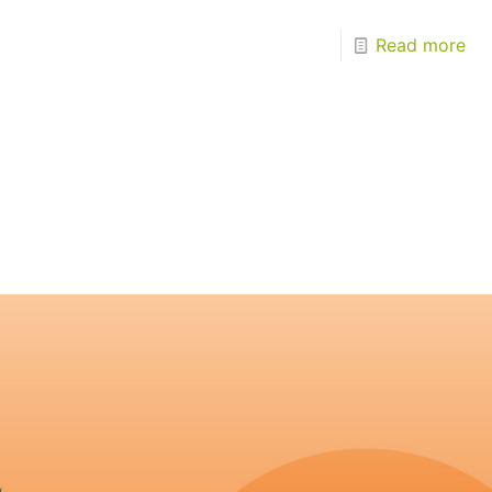
Read more