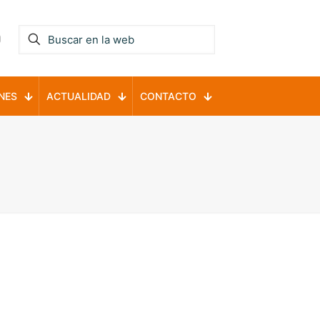
NES
ACTUALIDAD
CONTACTO