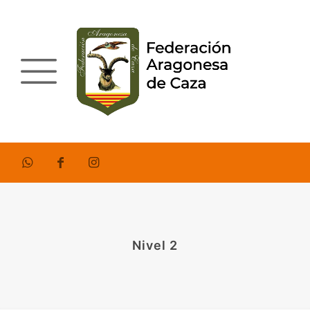
Nivel 2