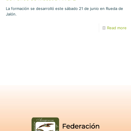
La formación se desarrolló este sábado 21 de junio en Rueda de
Jalón.
Read more