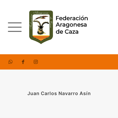
Juan Carlos Navarro Asín