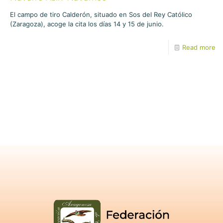
El campo de tiro Calderón, situado en Sos del Rey Católico
(Zaragoza), acoge la cita los días 14 y 15 de junio.
Read more