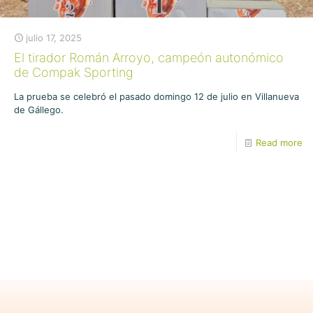
julio 17, 2025
El tirador Román Arroyo, campeón autonómico
de Compak Sporting
La prueba se celebró el pasado domingo 12 de julio en Villanueva
de Gállego.
Read more