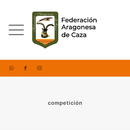
competición