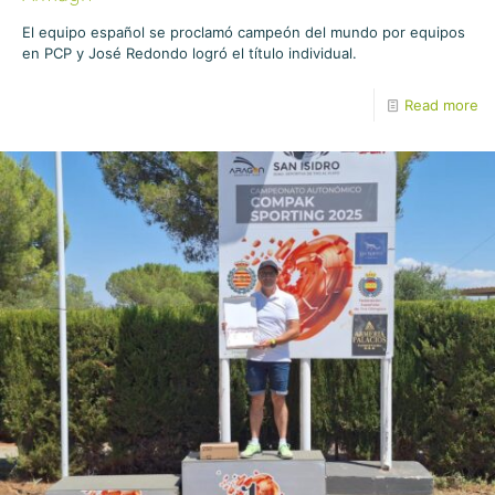
El equipo español se proclamó campeón del mundo por equipos
en PCP y José Redondo logró el título individual.
Read more