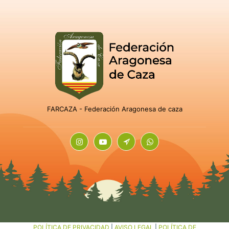
FARCAZA - Federación Aragonesa de caza
POLÍTICA DE PRIVACIDAD
|
AVISO LEGAL
|
POLÍTICA DE