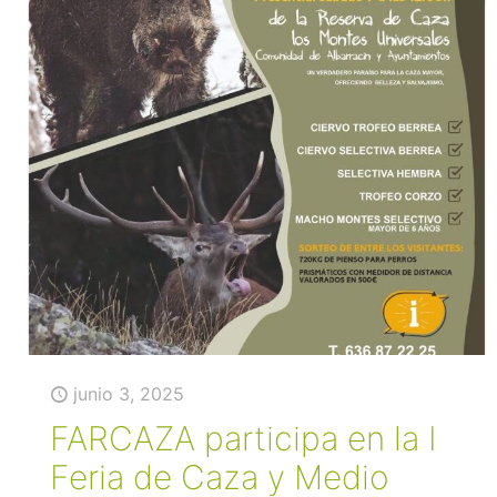
junio 3, 2025
FARCAZA participa en la I
Feria de Caza y Medio