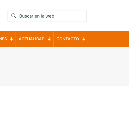
NES
ACTUALIDAD
CONTACTO