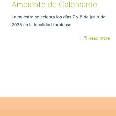
Ambiente de Calomarde
La muestra se celebra los días 7 y 8 de junio de
2025 en la localidad turolense.
Read more