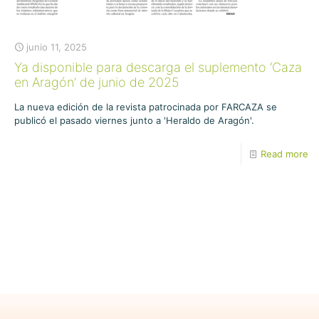
junio 11, 2025
Ya disponible para descarga el suplemento ‘Caza
en Aragón’ de junio de 2025
La nueva edición de la revista patrocinada por FARCAZA se
publicó el pasado viernes junto a 'Heraldo de Aragón'.
Read more