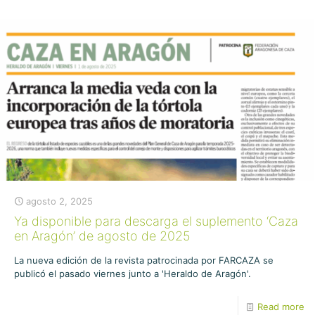
agosto 2, 2025
Ya disponible para descarga el suplemento ‘Caza
en Aragón’ de agosto de 2025
La nueva edición de la revista patrocinada por FARCAZA se
publicó el pasado viernes junto a 'Heraldo de Aragón'.
Read more