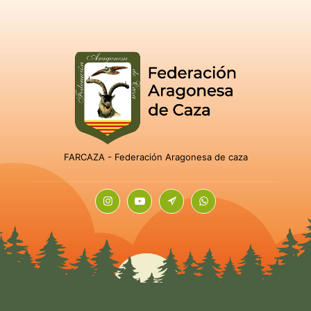
FARCAZA - Federación Aragonesa de caza