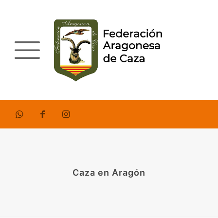
Caza en Aragón