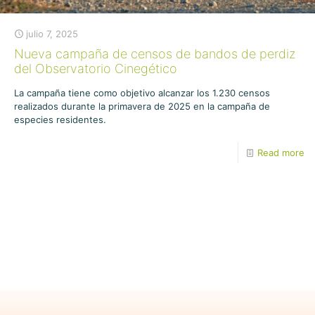
julio 7, 2025
Nueva campaña de censos de bandos de perdiz
del Observatorio Cinegético
La campaña tiene como objetivo alcanzar los 1.230 censos
realizados durante la primavera de 2025 en la campaña de
especies residentes.
Read more