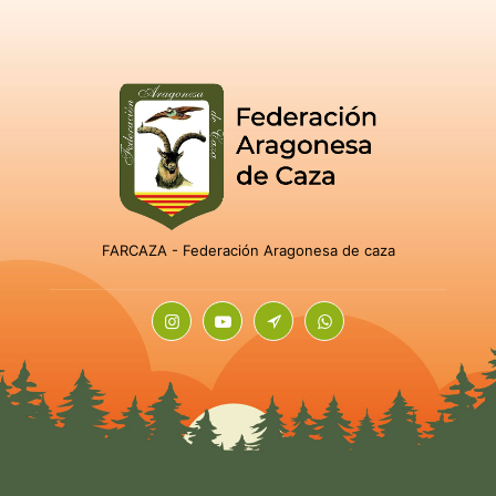
FARCAZA - Federación Aragonesa de caza