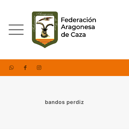
bandos perdiz