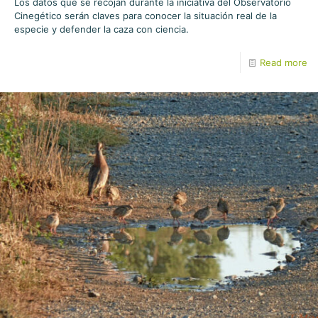
Los datos que se recojan durante la iniciativa del Observatorio
Cinegético serán claves para conocer la situación real de la
especie y defender la caza con ciencia.
Read more